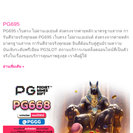
PG695
PG695 เว็บตรง ไม่ผ่านเอเย่นต์ ส่งตรงจากค่ายหลัก มาตรฐานสากล กา
รันตีจ่ายจริงทุกยอด PG695 เว็บตรง ไม่ผ่านเอเย่นต์ ส่งตรงจากค่ายหลัก
มาตรฐานสากล การันตีจ่ายจริงทุกยอด ยินดีต้อนรับสู่ศูนย์รวมความ
บันเทิงระดับพรีเมียม PGSLOT สถานบริการเกมสล็อตออนไลน์ที่เป็นตัว
จริงในเรื่องของบริการคุณภาพสูงสุด เราคือผู้ให้
อ่านเพิ่มเติม »