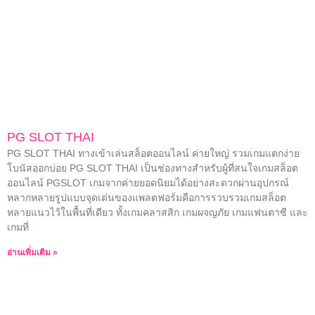
PG SLOT THAI
PG SLOT THAI ทางเข้าเล่นสล็อตออนไลน์ ค่ายใหญ่ รวมเกมแตกง่าย
โบนัสออกบ่อย PG SLOT THAI เป็นช่องทางสำหรับผู้ที่สนใจเกมสล็อต
ออนไลน์ PGSLOT เกมจากค่ายยอดนิยมได้อย่างสะดวกผ่านอุปกรณ์
หลากหลายรูปแบบจุดเด่นของแพลตฟอร์มคือการรวบรวมเกมสล็อต
หลายแนวไว้ในพื้นที่เดียว ทั้งเกมคลาสสิก เกมผจญภัย เกมแฟนตาซี และ
เกมที่
อ่านเพิ่มเติม »