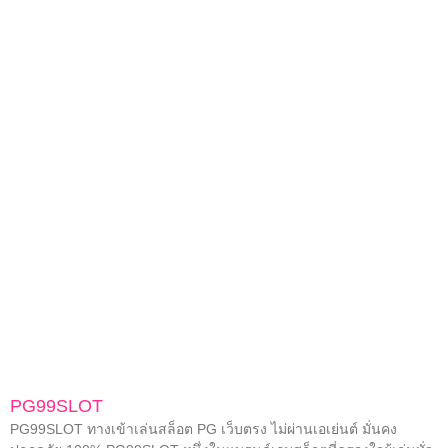
PG99SLOT
PG99SLOT ทางเข้าเล่นสล็อต PG เว็บตรง ไม่ผ่านเอเย่นต์ มั่นคง