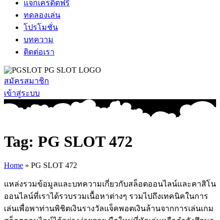
แจกเครดิตฟรี
ทดลองเล่น
โปรโมชั่น
บทความ
ติดต่อเรา
สมัครสมาชิก
เข้าสู่ระบบ
Tag: PG SLOT 472
Home
»
PG SLOT 472
แหล่งรวมข้อมูลและบทความเกี่ยวกับสล็อตออนไลน์และคาสิโน
ออนไลน์ที่เราได้รวบรวมเนื้อหาต่างๆ รวมไปถึงเทคนิคในการ
เล่นเพื่อพาท่านพิชิตเงินรางวัลแจ็คพอตเงินล้านจากการเล่นเกม