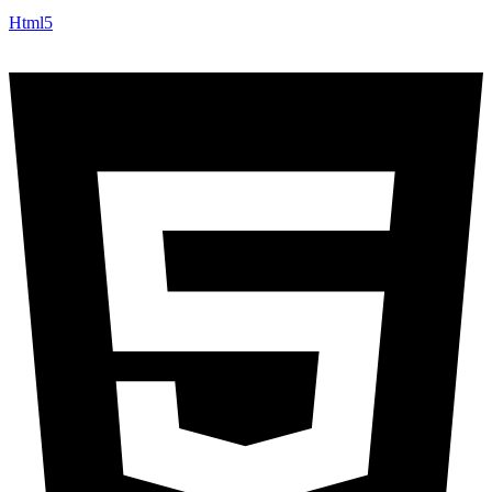
Html5