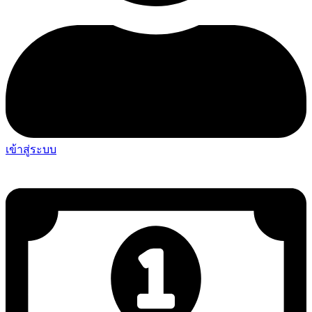
เข้าสู่ระบบ