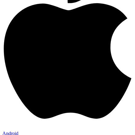
Android