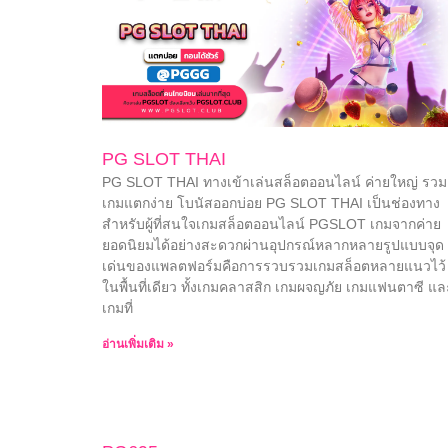
PG SLOT THAI
PG SLOT THAI ทางเข้าเล่นสล็อตออนไลน์ ค่ายใหญ่ รวม
เกมแตกง่าย โบนัสออกบ่อย PG SLOT THAI เป็นช่องทาง
สำหรับผู้ที่สนใจเกมสล็อตออนไลน์ PGSLOT เกมจากค่าย
ยอดนิยมได้อย่างสะดวกผ่านอุปกรณ์หลากหลายรูปแบบจุด
เด่นของแพลตฟอร์มคือการรวบรวมเกมสล็อตหลายแนวไว้
ในพื้นที่เดียว ทั้งเกมคลาสสิก เกมผจญภัย เกมแฟนตาซี แล
เกมที่
อ่านเพิ่มเติม »