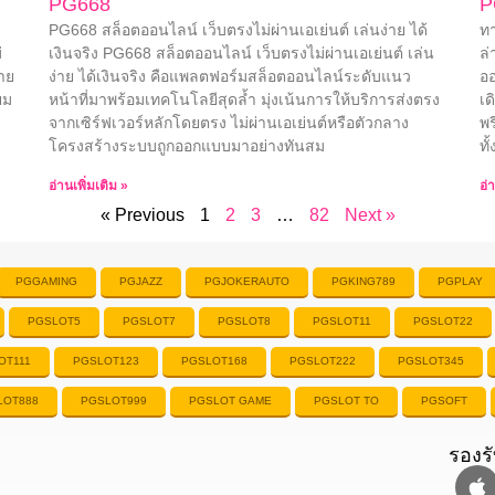
PG668
P
PG668 สล็อตออนไลน์ เว็บตรงไม่ผ่านเอเย่นต์ เล่นง่าย ได้
ทา
่
เงินจริง PG668 สล็อตออนไลน์ เว็บตรงไม่ผ่านเอเย่นต์ เล่น
ล่
าย
ง่าย ได้เงินจริง คือแพลตฟอร์มสล็อตออนไลน์ระดับแนว
ออ
ยม
หน้าที่มาพร้อมเทคโนโลยีสุดล้ำ มุ่งเน้นการให้บริการส่งตรง
เด
จากเซิร์ฟเวอร์หลักโดยตรง ไม่ผ่านเอเย่นต์หรือตัวกลาง
พร
โครงสร้างระบบถูกออกแบบมาอย่างทันสม
ทั
อ่านเพิ่มเติม »
อ่
« Previous
1
2
3
…
82
Next »
PGGAMING
PGJAZZ
PGJOKERAUTO
PGKING789
PGPLAY
PGSLOT5
PGSLOT7
PGSLOT8
PGSLOT11
PGSLOT22
OT111
PGSLOT123
PGSLOT168
PGSLOT222
PGSLOT345
LOT888
PGSLOT999
PGSLOT GAME
PGSLOT TO
PGSOFT
รองรั