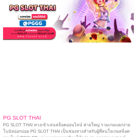
PG SLOT THAI
PG SLOT THAI ทางเข้าเล่นสล็อตออนไลน์ ค่ายใหญ่ รวมเกมแตกง่าย
โบนัสออกบ่อย PG SLOT THAI เป็นช่องทางสำหรับผู้ที่สนใจเกมสล็อต