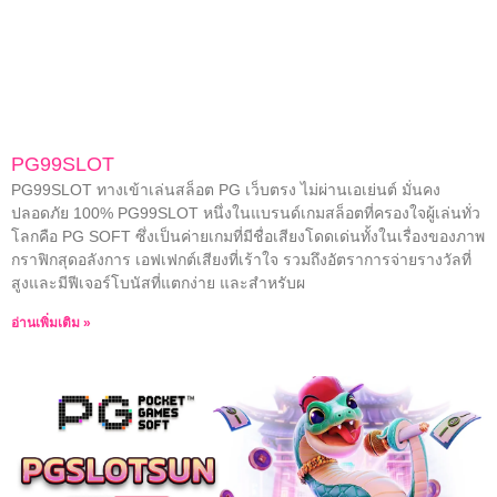
PG99SLOT
PG99SLOT ทางเข้าเล่นสล็อต PG เว็บตรง ไม่ผ่านเอเย่นต์ มั่นคง
ปลอดภัย 100% PG99SLOT หนึ่งในแบรนด์เกมสล็อตที่ครองใจผู้เล่นทั่ว
โลกคือ PG SOFT ซึ่งเป็นค่ายเกมที่มีชื่อเสียงโดดเด่นทั้งในเรื่องของภาพ
กราฟิกสุดอลังการ เอฟเฟกต์เสียงที่เร้าใจ รวมถึงอัตราการจ่ายรางวัลที่
สูงและมีฟีเจอร์โบนัสที่แตกง่าย และสำหรับผ
อ่านเพิ่มเติม »