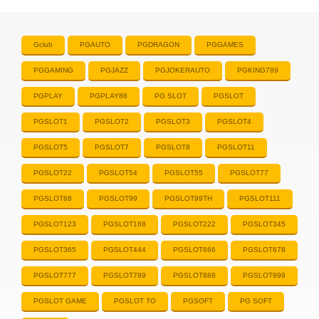
Gclub
PGAUTO
PGDRAGON
PGGAMES
PGGAMING
PGJAZZ
PGJOKERAUTO
PGKING789
PGPLAY
PGPLAY88
PG SLOT
PGSLOT
PGSLOT1
PGSLOT2
PGSLOT3
PGSLOT4
PGSLOT5
PGSLOT7
PGSLOT8
PGSLOT11
PGSLOT22
PGSLOT54
PGSLOT55
PGSLOT77
PGSLOT88
PGSLOT99
PGSLOT99TH
PGSLOT111
PGSLOT123
PGSLOT168
PGSLOT222
PGSLOT345
PGSLOT365
PGSLOT444
PGSLOT666
PGSLOT678
PGSLOT777
PGSLOT789
PGSLOT888
PGSLOT999
PGSLOT GAME
PGSLOT TO
PGSOFT
PG SOFT