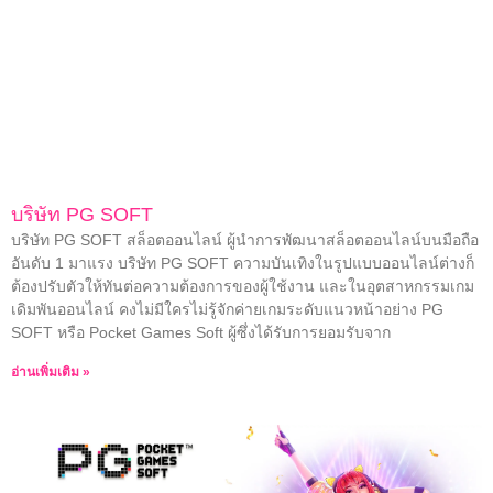
บริษัท PG SOFT
บริษัท PG SOFT สล็อตออนไลน์ ผู้นำการพัฒนาสล็อตออนไลน์บนมือถือ
อันดับ 1 มาแรง บริษัท PG SOFT ความบันเทิงในรูปแบบออนไลน์ต่างก็
ต้องปรับตัวให้ทันต่อความต้องการของผู้ใช้งาน และในอุตสาหกรรมเกม
เดิมพันออนไลน์ คงไม่มีใครไม่รู้จักค่ายเกมระดับแนวหน้าอย่าง PG
SOFT หรือ Pocket Games Soft ผู้ซึ่งได้รับการยอมรับจาก
อ่านเพิ่มเติม »