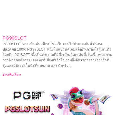
PG99SLOT
PG99SLOT ทางเข้าเล่นสล็อต PG เว็บตรง ไม่ผ่านเอเย่นต์ มั่นคง
ปลอดภัย 100% PG99SLOT หนึ่งในแบรนด์เกมสล็อตที่ครองใจผู้เล่นทั่ว
โลกคือ PG SOFT ซึ่งเป็นค่ายเกมที่มีชื่อเสียงโดดเด่นทั้งในเรื่องของภาพ
กราฟิกสุดอลังการ เอฟเฟกต์เสียงที่เร้าใจ รวมถึงอัตราการจ่ายรางวัลที่
สูงและมีฟีเจอร์โบนัสที่แตกง่าย และสำหรับผ
อ่านเพิ่มเติม »