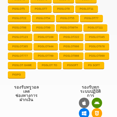
PGSLOT5
PGSLOT7
PGSLOT8
PGSLOT11
PGSLOT22
PGSLOT54
PGSLOT55
PGSLOT77
PGSLOT88
PGSLOT99
PGSLOT99TH
PGSLOT111
PGSLOT123
PGSLOT168
PGSLOT222
PGSLOT345
PGSLOT365
PGSLOT444
PGSLOT666
PGSLOT678
PGSLOT777
PGSLOT789
PGSLOT888
PGSLOT999
PGSLOT GAME
PGSLOT TO
PGSOFT
PG SOFT
PIGPG
รองรับทรูวอล
รองรับทุก
เลต
ระบบปฏิบัติ
ช่องทางการ
การ
ฝากเงิน