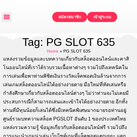
สมัครสมาชิก
เข้าสู่ระบบ
หน้าหลัก
แจกเครดิตฟรี
ทดลองเล่น
โปรโมชั่น
ติดต่อเรา
Tag: PG SLOT 635
Home
»
PG SLOT 635
แหล่งรวมข้อมูลและบทความเกี่ยวกับสล็อตออนไลน์และคาสิ
โนออนไลน์ที่เราได้รวบรวมเนื้อหาต่างๆ รวมไปถึงเทคนิคใน
การเล่นเพื่อพาท่านพิชิตเงินรางวัลแจ็คพอตเงินล้านจากการ
เล่นเกมสล็อตออนไลน์ได้อย่างง่ายดาย มือใหม่ที่หัดเล่นหรือ
กำลังศึกษาเกี่ยวกับสล็อตออนไลน์ต่างๆ ไม่ว่าท่านจะไม่เคยมี
ประสบการณืก็สามารถเล่นและเข้าใจได้อย่างง่ายดาย อีกทั้ง
ท่านที่มีทุนน้อยก็เล่นได้ซึ่งมีเทคนิคพิเศษมากมายรอท่านอยู่
ศูนย์รวมบทความสล็อต PGSLOT อันดับ 1 ของประเทศไทย
แหล่งรวมความรู้ ข้อมูลเกี่ยวกับสล็อตออนไลน์ฟรี รวมไปถึง
การแนะนำเกมน่าเล่น เว็บไซต์เกมที่แจ็คพอตแตกเยอะ แตก