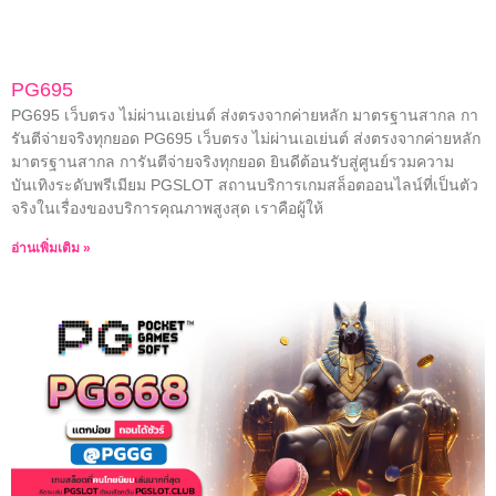
PG695
PG695 เว็บตรง ไม่ผ่านเอเย่นต์ ส่งตรงจากค่ายหลัก มาตรฐานสากล กา
รันตีจ่ายจริงทุกยอด PG695 เว็บตรง ไม่ผ่านเอเย่นต์ ส่งตรงจากค่ายหลัก
มาตรฐานสากล การันตีจ่ายจริงทุกยอด ยินดีต้อนรับสู่ศูนย์รวมความ
บันเทิงระดับพรีเมียม PGSLOT สถานบริการเกมสล็อตออนไลน์ที่เป็นตัว
จริงในเรื่องของบริการคุณภาพสูงสุด เราคือผู้ให้
อ่านเพิ่มเติม »