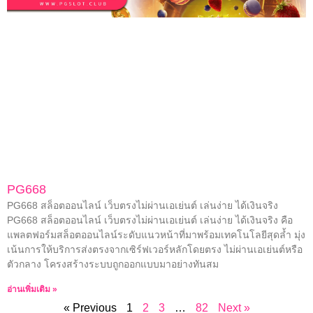
PG668
PG668 สล็อตออนไลน์ เว็บตรงไม่ผ่านเอเย่นต์ เล่นง่าย ได้เงินจริง
PG668 สล็อตออนไลน์ เว็บตรงไม่ผ่านเอเย่นต์ เล่นง่าย ได้เงินจริง คือ
แพลตฟอร์มสล็อตออนไลน์ระดับแนวหน้าที่มาพร้อมเทคโนโลยีสุดล้ำ มุ่ง
เน้นการให้บริการส่งตรงจากเซิร์ฟเวอร์หลักโดยตรง ไม่ผ่านเอเย่นต์หรือ
ตัวกลาง โครงสร้างระบบถูกออกแบบมาอย่างทันสม
อ่านเพิ่มเติม »
« Previous
1
2
3
…
82
Next »