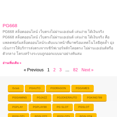
PG668
PG668 สล็อตออนไลน์ เว็บตรงไม่ผ่านเอเย่นต์ เล่นง่าย ได้เงินจริง
PG668 สล็อตออนไลน์ เว็บตรงไม่ผ่านเอเย่นต์ เล่นง่าย ได้เงินจริง คือ
แพลตฟอร์มสล็อตออนไลน์ระดับแนวหน้าที่มาพร้อมเทคโนโลยีสุดล้ำ มุ่ง
เน้นการให้บริการส่งตรงจากเซิร์ฟเวอร์หลักโดยตรง ไม่ผ่านเอเย่นต์หรือ
ตัวกลาง โครงสร้างระบบถูกออกแบบมาอย่างทันสม
อ่านเพิ่มเติม »
« Previous
1
2
3
…
82
Next »
Gclub
PGAUTO
PGDRAGON
PGGAMES
PGGAMING
PGJAZZ
PGJOKERAUTO
PGKING789
PGPLAY
PGPLAY88
PG SLOT
PGSLOT
PGSLOT1
PGSLOT2
PGSLOT3
PGSLOT4