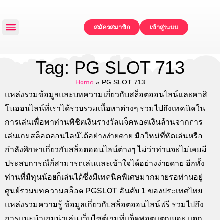
สมัครสมาชิก
เข้าสู่ระบบ
หน้าหลัก
แจกเครดิตฟรี
ทดลองเล่น
โปรโมชั่น
ติดต่อเรา
Tag: PG SLOT 713
Home
»
PG SLOT 713
แหล่งรวมข้อมูลและบทความเกี่ยวกับสล็อตออนไลน์และคาสิ
โนออนไลน์ที่เราได้รวบรวมเนื้อหาต่างๆ รวมไปถึงเทคนิคใน
การเล่นเพื่อพาท่านพิชิตเงินรางวัลแจ็คพอตเงินล้านจากการ
เล่นเกมสล็อตออนไลน์ได้อย่างง่ายดาย มือใหม่ที่หัดเล่นหรือ
กำลังศึกษาเกี่ยวกับสล็อตออนไลน์ต่างๆ ไม่ว่าท่านจะไม่เคยมี
ประสบการณืก็สามารถเล่นและเข้าใจได้อย่างง่ายดาย อีกทั้ง
ท่านที่มีทุนน้อยก็เล่นได้ซึ่งมีเทคนิคพิเศษมากมายรอท่านอยู่
ศูนย์รวมบทความสล็อต PGSLOT อันดับ 1 ของประเทศไทย
แหล่งรวมความรู้ ข้อมูลเกี่ยวกับสล็อตออนไลน์ฟรี รวมไปถึง
การแนะนำเกมน่าเล่น เว็บไซต์เกมที่แจ็คพอตแตกเยอะ แตก