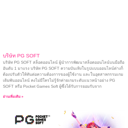
บริษัท PG SOFT
บริษัท PG SOFT สล็อตออนไลน์ ผู้นำการพัฒนาสล็อตออนไลน์บนมือถือ
อันดับ 1 มาแรง บริษัท PG SOFT ความบันเทิงในรูปแบบออนไลน์ต่างก็
ต้องปรับตัวให้ทันต่อความต้องการของผู้ใช้งาน และในอุตสาหกรรมเกม
เดิมพันออนไลน์ คงไม่มีใครไม่รู้จักค่ายเกมระดับแนวหน้าอย่าง PG
SOFT หรือ Pocket Games Soft ผู้ซึ่งได้รับการยอมรับจาก
อ่านเพิ่มเติม »