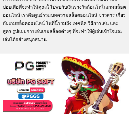
บ่อยเพื่อที่จะทำให้คุณนั้ ไปพบกับเงินรางวัลก้อนโตในเกมสล็อต
ออนไลน์ เราคือศูนย์รวมบทความสล็อตออนไลน์ ข่าวสาร เกี่ยว
กับเกมสล็อตออนไลน์ ในที่นี้รวมถึง เทคนิค วิธีการเล่น และ
สูตร รูปแบบการเล่นเกมสล็อตต่างๆ ที่จะทำให้ผู้เล่นเข้าใจและ
เล่นได้อย่างสนุกสนาน