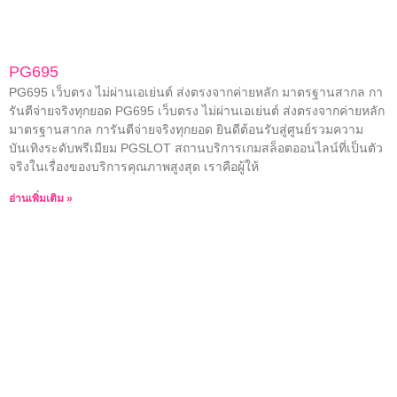
PG695
PG695 เว็บตรง ไม่ผ่านเอเย่นต์ ส่งตรงจากค่ายหลัก มาตรฐานสากล กา
รันตีจ่ายจริงทุกยอด PG695 เว็บตรง ไม่ผ่านเอเย่นต์ ส่งตรงจากค่ายหลัก
มาตรฐานสากล การันตีจ่ายจริงทุกยอด ยินดีต้อนรับสู่ศูนย์รวมความ
บันเทิงระดับพรีเมียม PGSLOT สถานบริการเกมสล็อตออนไลน์ที่เป็นตัว
จริงในเรื่องของบริการคุณภาพสูงสุด เราคือผู้ให้
อ่านเพิ่มเติม »