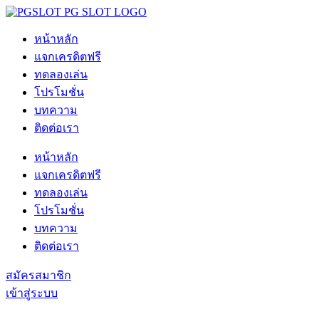
หน้าหลัก
แจกเครดิตฟรี
ทดลองเล่น
โปรโมชั่น
บทความ
ติดต่อเรา
หน้าหลัก
แจกเครดิตฟรี
ทดลองเล่น
โปรโมชั่น
บทความ
ติดต่อเรา
สมัครสมาชิก
เข้าสู่ระบบ