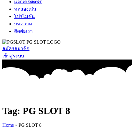
แจกเครดิตฟรี
ทดลองเล่น
โปรโมชั่น
บทความ
ติดต่อเรา
สมัครสมาชิก
เข้าสู่ระบบ
Tag: PG SLOT 8
Home
»
PG SLOT 8