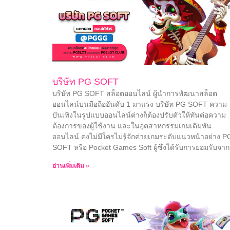
บริษัท PG SOFT
บริษัท PG SOFT สล็อตออนไลน์ ผู้นำการพัฒนาสล็อต
ออนไลน์บนมือถืออันดับ 1 มาแรง บริษัท PG SOFT ความ
บันเทิงในรูปแบบออนไลน์ต่างก็ต้องปรับตัวให้ทันต่อความ
ต้องการของผู้ใช้งาน และในอุตสาหกรรมเกมเดิมพัน
ออนไลน์ คงไม่มีใครไม่รู้จักค่ายเกมระดับแนวหน้าอย่าง P
SOFT หรือ Pocket Games Soft ผู้ซึ่งได้รับการยอมรับจาก
อ่านเพิ่มเติม »