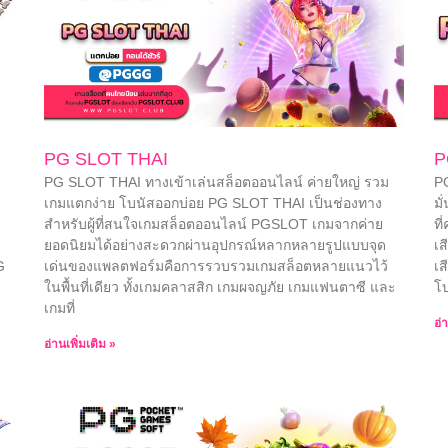
PG SLOT THAI
P
PG SLOT THAI ทางเข้าเล่นสล็อตออนไลน์ ค่ายใหญ่ รวม
PG
เกมแตกง่าย โบนัสออกบ่อย PG SLOT THAI เป็นช่องทาง
ม
สำหรับผู้ที่สนใจเกมสล็อตออนไลน์ PGSLOT เกมจากค่าย
ที
ยอดนิยมได้อย่างสะดวกผ่านอุปกรณ์หลากหลายรูปแบบจุด
เส
G
เด่นของแพลตฟอร์มคือการรวบรวมเกมสล็อตหลายแนวไว้
เส
ในพื้นที่เดียว ทั้งเกมคลาสสิก เกมผจญภัย เกมแฟนตาซี และ
โบ
เกมที่
อ่
อ่านเพิ่มเติม »