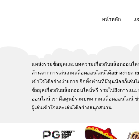
หน้าหลัก
แจ
แหล่งรวมข้อมูลและบทความเกี่ยวกับสล็อตออนไลน์แ
ล้านจากการเล่นเกมสล็อตออนไลน์ได้อย่างง่ายดาย 
เข้าใจได้อย่างง่ายดาย อีกทั้งท่านที่มีทุนน้อยก
ข้อมูลเกี่ยวกับสล็อตออนไลน์ฟรี รวมไปถึงการแนะน
ออนไลน์ เราคือศูนย์รวมบทความสล็อตออนไลน์ ข่าวส
ผู้เล่นเข้าใจและเล่นได้อย่างสนุกสนาน