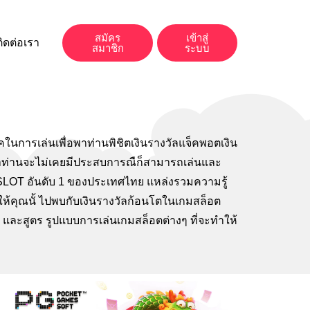
สมัคร
เข้าสู่
ติดต่อเรา
สมาชิก
ระบบ
นการเล่นเพื่อพาท่านพิชิตเงินรางวัลแจ็คพอตเงิน
่ว่าท่านจะไม่เคยมีประสบการณืก็สามารถเล่นและ
 PGSLOT อันดับ 1 ของประเทศไทย แหล่งรวมความรู้
ให้คุณนั้ ไปพบกับเงินรางวัลก้อนโตในเกมสล็อต
น และสูตร รูปแบบการเล่นเกมสล็อตต่างๆ ที่จะทำให้