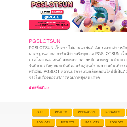
PGSLOTSUN
PGSLOTSUN เว็บตรง ไม่ผ่านเอเย่นต์ ส่งตรงจากค่ายหลัก
มาตรฐานสากล การันตีจ่ายจริงทุกยอด PGSLOTSUN เว็บ
ตรง ไม่ผ่านเอเย่นต์ ส่งตรงจากค่ายหลัก มาตรฐานสากล ก
รันตีจ่ายจริงทุกยอด ยินดีต้อนรับสู่ศูนย์รวมความบันเทิงระ
พรีเมียม PGSLOT สถานบริการเกมสล็อตออนไลน์ที่เป็นตั
จริงในเรื่องของบริการคุณภาพสูงสุด เราค
อ่านเพิ่มเติม »
Gclub
PGAUTO
PGDRAGON
PGGAMES
PGSLOT1
PGSLOT2
PGSLOT3
PGSLOT4