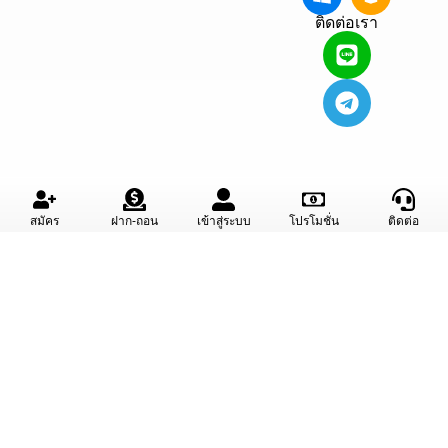
ติดต่อเรา
สมัคร
ฝาก-ถอน
เข้าสู่ระบบ
โปรโมชั่น
ติดต่อ