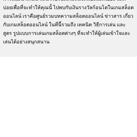
บ่อยเพื่อที่จะทำให้คุณนั้ ไปพบกับเงินรางวัลก้อนโตในเกมสล็อต
ออนไลน์ เราคือศูนย์รวมบทความสล็อตออนไลน์ ข่าวสาร เกี่ยว
กับเกมสล็อตออนไลน์ ในที่นี้รวมถึง เทคนิค วิธีการเล่น และ
สูตร รูปแบบการเล่นเกมสล็อตต่างๆ ที่จะทำให้ผู้เล่นเข้าใจและ
เล่นได้อย่างสนุกสนาน