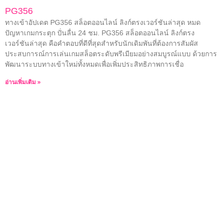
PG356
ทางเข้าอัปเดต PG356 สล็อตออนไลน์ ลิงก์ตรงเวอร์ชันล่าสุด หมด
ปัญหาเกมกระตุก ปั่นลื่น 24 ชม. PG356 สล็อตออนไลน์ ลิงก์ตรง
เวอร์ชันล่าสุด คือคำตอบที่ดีที่สุดสำหรับนักเดิมพันที่ต้องการสัมผัส
ประสบการณ์การเล่นเกมสล็อตระดับพรีเมียมอย่างสมบูรณ์แบบ ด้วยการ
พัฒนาระบบทางเข้าใหม่ทั้งหมดเพื่อเพิ่มประสิทธิภาพการเชื่อ
อ่านเพิ่มเติม »