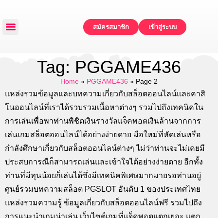
สมัครสมาชิก
เข้าสู่ระบบ
หน้าหลัก
แจกเครดิตฟรี
ทดลองเล่น
โปรโมชั่น
ติดต่อเรา
Tag: PGGAME436
Home
»
PGGAME436
»
Page 2
แหล่งรวมข้อมูลและบทความเกี่ยวกับสล็อตออนไลน์และคาสิ
โนออนไลน์ที่เราได้รวบรวมเนื้อหาต่างๆ รวมไปถึงเทคนิคใน
การเล่นเพื่อพาท่านพิชิตเงินรางวัลแจ็คพอตเงินล้านจากการ
เล่นเกมสล็อตออนไลน์ได้อย่างง่ายดาย มือใหม่ที่หัดเล่นหรือ
กำลังศึกษาเกี่ยวกับสล็อตออนไลน์ต่างๆ ไม่ว่าท่านจะไม่เคยมี
ประสบการณืก็สามารถเล่นและเข้าใจได้อย่างง่ายดาย อีกทั้ง
ท่านที่มีทุนน้อยก็เล่นได้ซึ่งมีเทคนิคพิเศษมากมายรอท่านอยู่
ศูนย์รวมบทความสล็อต PGSLOT อันดับ 1 ของประเทศไทย
แหล่งรวมความรู้ ข้อมูลเกี่ยวกับสล็อตออนไลน์ฟรี รวมไปถึง
การแนะนำเกมน่าเล่น เว็บไซต์เกมที่แจ็คพอตแตกเยอะ แตก