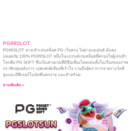
PG99SLOT
PG99SLOT ทางเข้าเล่นสล็อต PG เว็บตรง ไม่ผ่านเอเย่นต์ มั่นคง
ปลอดภัย 100% PG99SLOT หนึ่งในแบรนด์เกมสล็อตที่ครองใจผู้เล่นทั่ว
โลกคือ PG SOFT ซึ่งเป็นค่ายเกมที่มีชื่อเสียงโดดเด่นทั้งในเรื่องของภาพ
กราฟิกสุดอลังการ เอฟเฟกต์เสียงที่เร้าใจ รวมถึงอัตราการจ่ายรางวัลที่
สูงและมีฟีเจอร์โบนัสที่แตกง่าย และสำหรับผ
อ่านเพิ่มเติม »