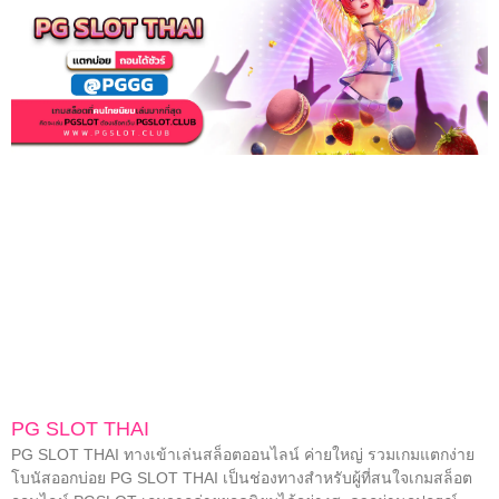
PG SLOT THAI
PG SLOT THAI ทางเข้าเล่นสล็อตออนไลน์ ค่ายใหญ่ รวมเกมแตกง่าย
โบนัสออกบ่อย PG SLOT THAI เป็นช่องทางสำหรับผู้ที่สนใจเกมสล็อต