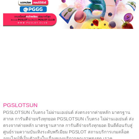
PGSLOTSUN
PGSLOTSUN เว็บตรง ไม่ผ่านเอเย่นต์ ส่งตรงจากค่ายหลัก มาตรฐาน
สากล การันตีจ่ายจริงทุกยอด PGSLOTSUN เว็บตรง ไม่ผ่านเอเย่นต์ ส่ง
ตรงจากค่ายหลัก มาตรฐานสากล การันตีจ่ายจริงทุกยอด ยินดีต้อนรับสู่
ศูนย์รวมความบันเทิงระดับพรีเมียม PGSLOT สถานบริการเกมสล็อต
ออนไลน์ที่เป็นตัวจริงในเรื่องของบริการคุณภาพสูงสุด เราค