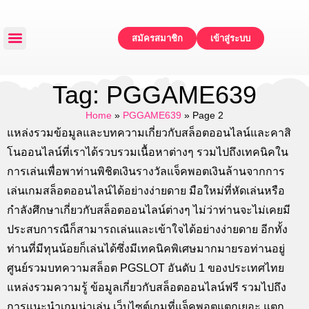
สมัครสมาชิก
เข้าสู่ระบบ
หน้าหลัก
แจกเครดิตฟรี
ทดลองเล่น
โปรโมชั่น
ติดต่อเรา
Tag: PGGAME639
Home
»
PGGAME639
»
Page 2
แหล่งรวมข้อมูลและบทความเกี่ยวกับสล็อตออนไลน์และคาสิ
โนออนไลน์ที่เราได้รวบรวมเนื้อหาต่างๆ รวมไปถึงเทคนิคใน
การเล่นเพื่อพาท่านพิชิตเงินรางวัลแจ็คพอตเงินล้านจากการ
เล่นเกมสล็อตออนไลน์ได้อย่างง่ายดาย มือใหม่ที่หัดเล่นหรือ
กำลังศึกษาเกี่ยวกับสล็อตออนไลน์ต่างๆ ไม่ว่าท่านจะไม่เคยมี
ประสบการณืก็สามารถเล่นและเข้าใจได้อย่างง่ายดาย อีกทั้ง
ท่านที่มีทุนน้อยก็เล่นได้ซึ่งมีเทคนิคพิเศษมากมายรอท่านอยู่
ศูนย์รวมบทความสล็อต PGSLOT อันดับ 1 ของประเทศไทย
แหล่งรวมความรู้ ข้อมูลเกี่ยวกับสล็อตออนไลน์ฟรี รวมไปถึง
การแนะนำเกมน่าเล่น เว็บไซต์เกมที่แจ็คพอตแตกเยอะ แตก