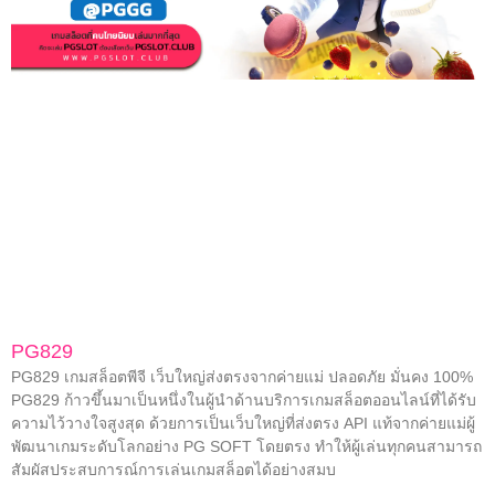
PG829
PG829 เกมสล็อตพีจี เว็บใหญ่ส่งตรงจากค่ายแม่ ปลอดภัย มั่นคง 100%
PG829 ก้าวขึ้นมาเป็นหนึ่งในผู้นำด้านบริการเกมสล็อตออนไลน์ที่ได้รับ
ความไว้วางใจสูงสุด ด้วยการเป็นเว็บใหญ่ที่ส่งตรง API แท้จากค่ายแม่ผู้
พัฒนาเกมระดับโลกอย่าง PG SOFT โดยตรง ทำให้ผู้เล่นทุกคนสามารถ
สัมผัสประสบการณ์การเล่นเกมสล็อตได้อย่างสมบ