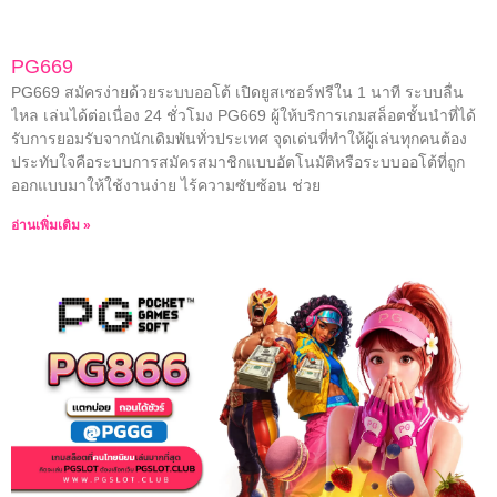
PG669
PG669 สมัครง่ายด้วยระบบออโต้ เปิดยูสเซอร์ฟรีใน 1 นาที ระบบลื่น
ไหล เล่นได้ต่อเนื่อง 24 ชั่วโมง PG669 ผู้ให้บริการเกมสล็อตชั้นนำที่ได้
รับการยอมรับจากนักเดิมพันทั่วประเทศ จุดเด่นที่ทำให้ผู้เล่นทุกคนต้อง
ประทับใจคือระบบการสมัครสมาชิกแบบอัตโนมัติหรือระบบออโต้ที่ถูก
ออกแบบมาให้ใช้งานง่าย ไร้ความซับซ้อน ช่วย
อ่านเพิ่มเติม »