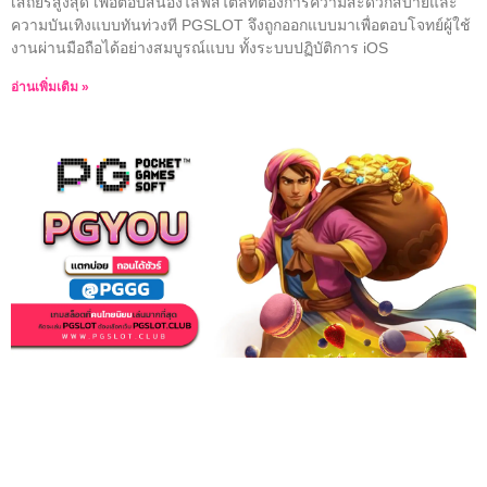
เสถียรสูงสุด เพื่อตอบสนองไลฟ์สไตล์ที่ต้องการความสะดวกสบายและ
ความบันเทิงแบบทันท่วงที PGSLOT จึงถูกออกแบบมาเพื่อตอบโจทย์ผู้ใช้
งานผ่านมือถือได้อย่างสมบูรณ์แบบ ทั้งระบบปฏิบัติการ iOS
อ่านเพิ่มเติม »