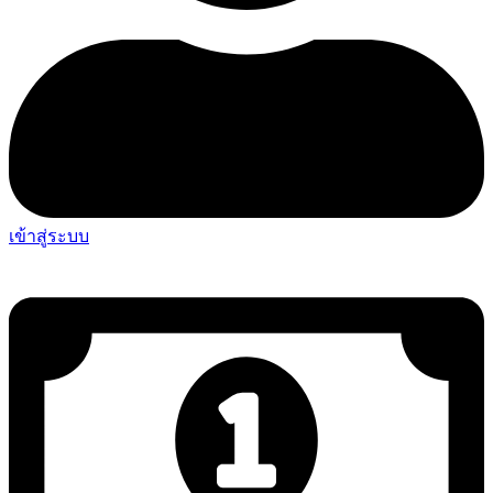
เข้าสู่ระบบ