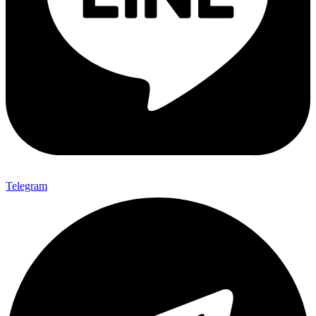
Telegram