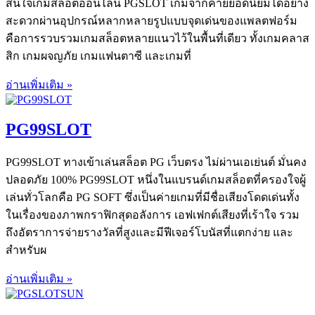
สนใจเกมสล็อตออนไลน์ PGSLOT เกมจากค่ายยอดนิยมได้อย่าง
สะดวกผ่านอุปกรณ์หลากหลายรูปแบบจุดเด่นของแพลตฟอร์ม
คือการรวบรวมเกมสล็อตหลายแนวไว้ในพื้นที่เดียว ทั้งเกมคลาส
สิก เกมผจญภัย เกมแฟนตาซี และเกมที่
อ่านเพิ่มเติม »
PG99SLOT
PG99SLOT ทางเข้าเล่นสล็อต PG เว็บตรง ไม่ผ่านเอเย่นต์ มั่นคง
ปลอดภัย 100% PG99SLOT หนึ่งในแบรนด์เกมสล็อตที่ครองใจผู้
เล่นทั่วโลกคือ PG SOFT ซึ่งเป็นค่ายเกมที่มีชื่อเสียงโดดเด่นทั้ง
ในเรื่องของภาพกราฟิกสุดอลังการ เอฟเฟกต์เสียงที่เร้าใจ รวม
ถึงอัตราการจ่ายรางวัลที่สูงและมีฟีเจอร์โบนัสที่แตกง่าย และ
สำหรับผ
อ่านเพิ่มเติม »