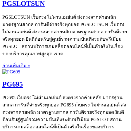
PGSLOTSUN
PGSLOTSUN เว็บตรง ไม่ผ่านเอเย่นต์ ส่งตรงจากค่ายหลัก
มาตรฐานสากล การันตีจ่ายจริงทุกยอด PGSLOTSUN เว็บตรง
ไม่ผ่านเอเย่นต์ ส่งตรงจากค่ายหลัก มาตรฐานสากล การันตีจ่าย
จริงทุกยอด ยินดีต้อนรับสู่ศูนย์รวมความบันเทิงระดับพรีเมียม
PGSLOT สถานบริการเกมสล็อตออนไลน์ที่เป็นตัวจริงในเรื่อง
ของบริการคุณภาพสูงสุด เราค
อ่านเพิ่มเติม »
PG695
PG695 เว็บตรง ไม่ผ่านเอเย่นต์ ส่งตรงจากค่ายหลัก มาตรฐาน
สากล การันตีจ่ายจริงทุกยอด PG695 เว็บตรง ไม่ผ่านเอเย่นต์ ส่ง
ตรงจากค่ายหลัก มาตรฐานสากล การันตีจ่ายจริงทุกยอด ยินดี
ต้อนรับสู่ศูนย์รวมความบันเทิงระดับพรีเมียม PGSLOT สถาน
บริการเกมสล็อตออนไลน์ที่เป็นตัวจริงในเรื่องของบริการ