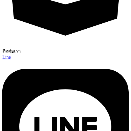
ติดต่อเรา
Line