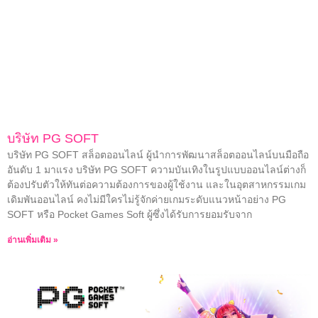
บริษัท PG SOFT
บริษัท PG SOFT สล็อตออนไลน์ ผู้นำการพัฒนาสล็อตออนไลน์บนมือถือ
อันดับ 1 มาแรง บริษัท PG SOFT ความบันเทิงในรูปแบบออนไลน์ต่างก็
ต้องปรับตัวให้ทันต่อความต้องการของผู้ใช้งาน และในอุตสาหกรรมเกม
เดิมพันออนไลน์ คงไม่มีใครไม่รู้จักค่ายเกมระดับแนวหน้าอย่าง PG
SOFT หรือ Pocket Games Soft ผู้ซึ่งได้รับการยอมรับจาก
อ่านเพิ่มเติม »