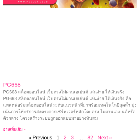
PG668
PG668 สล็อตออนไลน์ เว็บตรงไม่ผ่านเอเย่นต์ เล่นง่าย ได้เงินจริง
PG668 สล็อตออนไลน์ เว็บตรงไม่ผ่านเอเย่นต์ เล่นง่าย ได้เงินจริง คือ
แพลตฟอร์มสล็อตออนไลน์ระดับแนวหน้าที่มาพร้อมเทคโนโลยีสุดล้ำ มุ่ง
เน้นการให้บริการส่งตรงจากเซิร์ฟเวอร์หลักโดยตรง ไม่ผ่านเอเย่นต์หรือ
ตัวกลาง โครงสร้างระบบถูกออกแบบมาอย่างทันสม
อ่านเพิ่มเติม »
« Previous
1
2
3
…
82
Next »