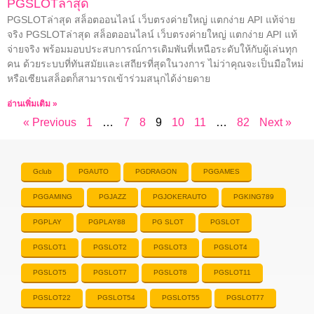
PGSLOTล่าสุด
PGSLOTล่าสุด สล็อตออนไลน์ เว็บตรงค่ายใหญ่ แตกง่าย API แท้จ่าย
จริง PGSLOTล่าสุด สล็อตออนไลน์ เว็บตรงค่ายใหญ่ แตกง่าย API แท้
จ่ายจริง พร้อมมอบประสบการณ์การเดิมพันที่เหนือระดับให้กับผู้เล่นทุก
คน ด้วยระบบที่ทันสมัยและเสถียรที่สุดในวงการ ไม่ว่าคุณจะเป็นมือใหม่
หรือเซียนสล็อตก็สามารถเข้าร่วมสนุกได้ง่ายดาย
อ่านเพิ่มเติม »
« Previous
1
…
7
8
9
10
11
…
82
Next »
Gclub
PGAUTO
PGDRAGON
PGGAMES
PGGAMING
PGJAZZ
PGJOKERAUTO
PGKING789
PGPLAY
PGPLAY88
PG SLOT
PGSLOT
PGSLOT1
PGSLOT2
PGSLOT3
PGSLOT4
PGSLOT5
PGSLOT7
PGSLOT8
PGSLOT11
PGSLOT22
PGSLOT54
PGSLOT55
PGSLOT77