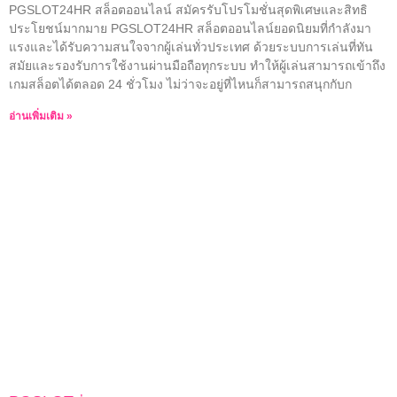
PGSLOT24HR สล็อตออนไลน์ สมัครรับโปรโมชั่นสุดพิเศษและสิทธิ
ประโยชน์มากมาย PGSLOT24HR สล็อตออนไลน์ยอดนิยมที่กำลังมา
แรงและได้รับความสนใจจากผู้เล่นทั่วประเทศ ด้วยระบบการเล่นที่ทัน
สมัยและรองรับการใช้งานผ่านมือถือทุกระบบ ทำให้ผู้เล่นสามารถเข้าถึง
เกมสล็อตได้ตลอด 24 ชั่วโมง ไม่ว่าจะอยู่ที่ไหนก็สามารถสนุกกับก
อ่านเพิ่มเติม »