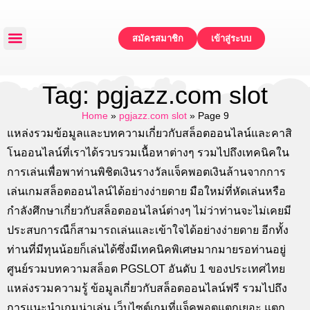
สมัครสมาชิก
เข้าสู่ระบบ
หน้าหลัก
แจกเครดิตฟรี
ทดลองเล่น
โปรโมชั่น
ติดต่อเรา
Tag: pgjazz.com slot
Home
»
pgjazz.com slot
»
Page 9
แหล่งรวมข้อมูลและบทความเกี่ยวกับสล็อตออนไลน์และคาสิ
โนออนไลน์ที่เราได้รวบรวมเนื้อหาต่างๆ รวมไปถึงเทคนิคใน
การเล่นเพื่อพาท่านพิชิตเงินรางวัลแจ็คพอตเงินล้านจากการ
เล่นเกมสล็อตออนไลน์ได้อย่างง่ายดาย มือใหม่ที่หัดเล่นหรือ
กำลังศึกษาเกี่ยวกับสล็อตออนไลน์ต่างๆ ไม่ว่าท่านจะไม่เคยมี
ประสบการณืก็สามารถเล่นและเข้าใจได้อย่างง่ายดาย อีกทั้ง
ท่านที่มีทุนน้อยก็เล่นได้ซึ่งมีเทคนิคพิเศษมากมายรอท่านอยู่
ศูนย์รวมบทความสล็อต PGSLOT อันดับ 1 ของประเทศไทย
แหล่งรวมความรู้ ข้อมูลเกี่ยวกับสล็อตออนไลน์ฟรี รวมไปถึง
การแนะนำเกมน่าเล่น เว็บไซต์เกมที่แจ็คพอตแตกเยอะ แตก