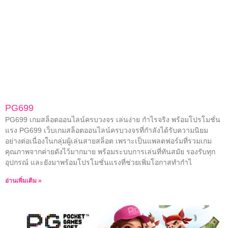
PG699
PG699 เกมสล็อตออนไลน์ครบวงจร เล่นง่าย กำไรจริง พร้อมโปรโมชั่น
แรง PG699 เว็บเกมสล็อตออนไลน์ครบวงจรที่กำลังได้รับความนิยม
อย่างต่อเนื่องในกลุ่มผู้เล่นสายสล็อต เพราะเป็นแพลตฟอร์มที่รวมเกม
คุณภาพจากค่ายดังไว้มากมาย พร้อมระบบการเล่นที่ทันสมัย รองรับทุก
อุปกรณ์ และยังมาพร้อมโปรโมชั่นแรงที่ช่วยเพิ่มโอกาสทำกำไ
อ่านเพิ่มเติม »