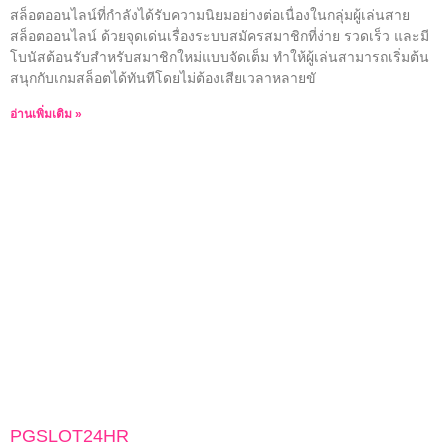
สล็อตออนไลน์ที่กำลังได้รับความนิยมอย่างต่อเนื่องในกลุ่มผู้เล่นสาย
สล็อตออนไลน์ ด้วยจุดเด่นเรื่องระบบสมัครสมาชิกที่ง่าย รวดเร็ว และมี
โบนัสต้อนรับสำหรับสมาชิกใหม่แบบจัดเต็ม ทำให้ผู้เล่นสามารถเริ่มต้น
สนุกกับเกมสล็อตได้ทันทีโดยไม่ต้องเสียเวลาหลายขั
อ่านเพิ่มเติม »
PGSLOT24HR