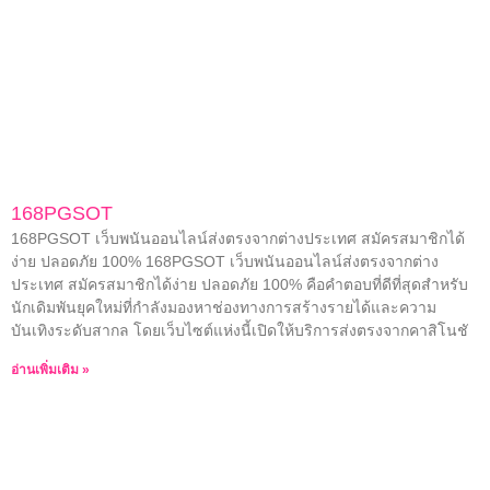
168PGSOT
168PGSOT เว็บพนันออนไลน์ส่งตรงจากต่างประเทศ สมัครสมาชิกได้
ง่าย ปลอดภัย 100% 168PGSOT เว็บพนันออนไลน์ส่งตรงจากต่าง
ประเทศ สมัครสมาชิกได้ง่าย ปลอดภัย 100% คือคำตอบที่ดีที่สุดสำหรับ
นักเดิมพันยุคใหม่ที่กำลังมองหาช่องทางการสร้างรายได้และความ
บันเทิงระดับสากล โดยเว็บไซต์แห่งนี้เปิดให้บริการส่งตรงจากคาสิโนชั
อ่านเพิ่มเติม »