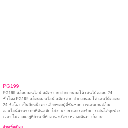
PG199
PG199 สล็อตออนไลน์ สมัครง่าย ฝากถอนออโต้ เล่นได้ตลอด 24
ชั่วโมง PG199 สล็อตออนไลน์ สมัครง่าย ฝากถอนออโต้ เล่นได้ตลอด
24 ชั่วโมง เป็นอีกหนึ่งทางเลือกของผู้ที่ชื่นชอบการเล่นเกมสล็อต
ออนไลน์ผ่านระบบที่ทันสมัย ใช้งานง่าย และรองรับการเล่นได้ทุกช่วง
เวลา ไม่ว่าจะอยู่ที่บ้าน ที่ทำงาน หรือระหว่างเดินทางก็สามา
อ่านเพิ่มเติม »