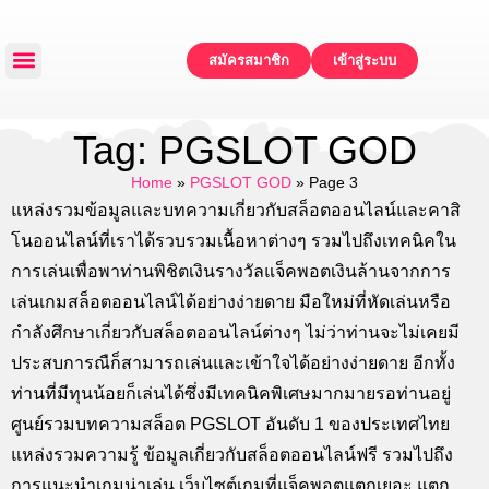
สมัครสมาชิก
เข้าสู่ระบบ
หน้าหลัก
แจกเครดิตฟรี
ทดลองเล่น
โปรโมชั่น
ติดต่อเรา
Tag: PGSLOT GOD
Home
»
PGSLOT GOD
»
Page 3
แหล่งรวมข้อมูลและบทความเกี่ยวกับสล็อตออนไลน์และคาสิ
โนออนไลน์ที่เราได้รวบรวมเนื้อหาต่างๆ รวมไปถึงเทคนิคใน
การเล่นเพื่อพาท่านพิชิตเงินรางวัลแจ็คพอตเงินล้านจากการ
เล่นเกมสล็อตออนไลน์ได้อย่างง่ายดาย มือใหม่ที่หัดเล่นหรือ
กำลังศึกษาเกี่ยวกับสล็อตออนไลน์ต่างๆ ไม่ว่าท่านจะไม่เคยมี
ประสบการณืก็สามารถเล่นและเข้าใจได้อย่างง่ายดาย อีกทั้ง
ท่านที่มีทุนน้อยก็เล่นได้ซึ่งมีเทคนิคพิเศษมากมายรอท่านอยู่
ศูนย์รวมบทความสล็อต PGSLOT อันดับ 1 ของประเทศไทย
แหล่งรวมความรู้ ข้อมูลเกี่ยวกับสล็อตออนไลน์ฟรี รวมไปถึง
การแนะนำเกมน่าเล่น เว็บไซต์เกมที่แจ็คพอตแตกเยอะ แตก