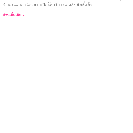
จำนวนมาก เนื่องจากเปิดให้บริการเกมลิขสิทธิ์แท้จา
อ่านเพิ่มเติม »