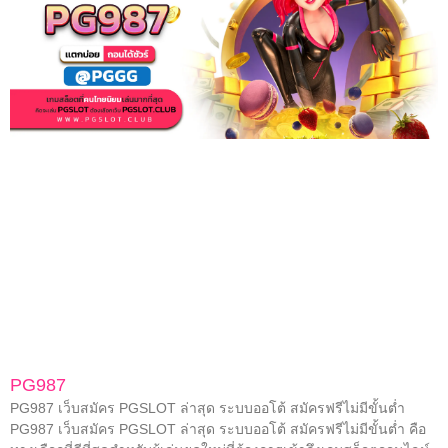
PG987
PG987 เว็บสมัคร PGSLOT ล่าสุด ระบบออโต้ สมัครฟรีไม่มีขั้นต่ำ
PG987 เว็บสมัคร PGSLOT ล่าสุด ระบบออโต้ สมัครฟรีไม่มีขั้นต่ำ คือ