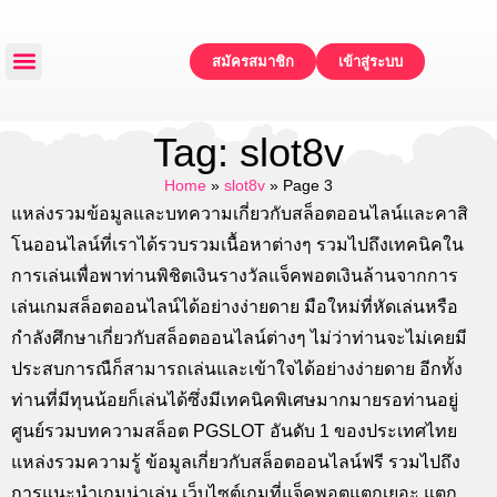
สมัครสมาชิก
เข้าสู่ระบบ
หน้าหลัก
แจกเครดิตฟรี
ทดลองเล่น
โปรโมชั่น
ติดต่อเรา
Tag: slot8v
Home
»
slot8v
»
Page 3
แหล่งรวมข้อมูลและบทความเกี่ยวกับสล็อตออนไลน์และคาสิ
โนออนไลน์ที่เราได้รวบรวมเนื้อหาต่างๆ รวมไปถึงเทคนิคใน
การเล่นเพื่อพาท่านพิชิตเงินรางวัลแจ็คพอตเงินล้านจากการ
เล่นเกมสล็อตออนไลน์ได้อย่างง่ายดาย มือใหม่ที่หัดเล่นหรือ
กำลังศึกษาเกี่ยวกับสล็อตออนไลน์ต่างๆ ไม่ว่าท่านจะไม่เคยมี
ประสบการณืก็สามารถเล่นและเข้าใจได้อย่างง่ายดาย อีกทั้ง
ท่านที่มีทุนน้อยก็เล่นได้ซึ่งมีเทคนิคพิเศษมากมายรอท่านอยู่
ศูนย์รวมบทความสล็อต PGSLOT อันดับ 1 ของประเทศไทย
แหล่งรวมความรู้ ข้อมูลเกี่ยวกับสล็อตออนไลน์ฟรี รวมไปถึง
การแนะนำเกมน่าเล่น เว็บไซต์เกมที่แจ็คพอตแตกเยอะ แตก