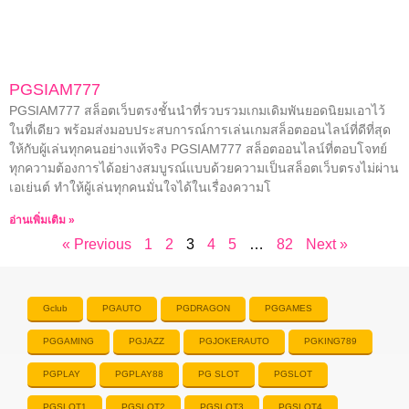
PGSIAM777
PGSIAM777 สล็อตเว็บตรงชั้นนำที่รวบรวมเกมเดิมพันยอดนิยมเอาไว้
ในที่เดียว พร้อมส่งมอบประสบการณ์การเล่นเกมสล็อตออนไลน์ที่ดีที่สุด
ให้กับผู้เล่นทุกคนอย่างแท้จริง PGSIAM777 สล็อตออนไลน์ที่ตอบโจทย์
ทุกความต้องการได้อย่างสมบูรณ์แบบด้วยความเป็นสล็อตเว็บตรงไม่ผ่าน
เอเย่นต์ ทำให้ผู้เล่นทุกคนมั่นใจได้ในเรื่องความโ
อ่านเพิ่มเติม »
« Previous
1
2
3
4
5
…
82
Next »
Gclub
PGAUTO
PGDRAGON
PGGAMES
PGGAMING
PGJAZZ
PGJOKERAUTO
PGKING789
PGPLAY
PGPLAY88
PG SLOT
PGSLOT
PGSLOT1
PGSLOT2
PGSLOT3
PGSLOT4