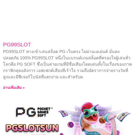
PG99SLOT
PG99SLOT ทางเข้าเล่นสล็อต PG เว็บตรง ไม่ผ่านเอเย่นต์ มั่นคง
ปลอดภัย 100% PG99SLOT หนึ่งในแบรนด์เกมสล็อตที่ครองใจผู้เล่นทั่ว
โลกคือ PG SOFT ซึ่งเป็นค่ายเกมที่มีชื่อเสียงโดดเด่นทั้งในเรื่องของภาพ
กราฟิกสุดอลังการ เอฟเฟกต์เสียงที่เร้าใจ รวมถึงอัตราการจ่ายรางวัลที่
สูงและมีฟีเจอร์โบนัสที่แตกง่าย และสำหรับผ
อ่านเพิ่มเติม »