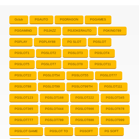
Gclub
PGAUTO
PGDRAGON
PGGAMES
PGGAMING
PGJAZZ
PGJOKERAUTO
PGKING789
PGPLAY
PGPLAY88
PG SLOT
PGSLOT
PGSLOT1
PGSLOT2
PGSLOT3
PGSLOT4
PGSLOT5
PGSLOT7
PGSLOT8
PGSLOT11
PGSLOT22
PGSLOT54
PGSLOT55
PGSLOT77
PGSLOT88
PGSLOT99
PGSLOT99TH
PGSLOT111
PGSLOT123
PGSLOT168
PGSLOT222
PGSLOT345
PGSLOT365
PGSLOT444
PGSLOT666
PGSLOT678
PGSLOT777
PGSLOT789
PGSLOT888
PGSLOT999
PGSLOT GAME
PGSLOT TO
PGSOFT
PG SOFT