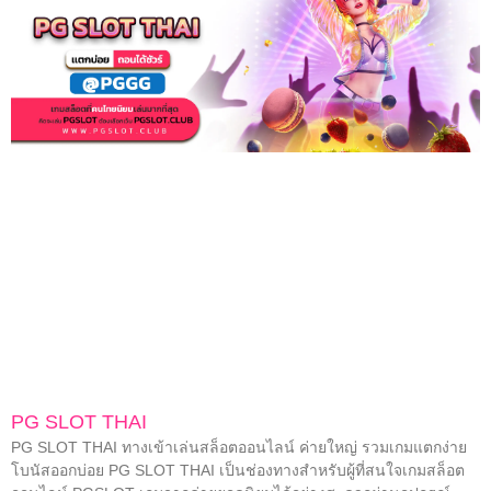
PG SLOT THAI
PG SLOT THAI ทางเข้าเล่นสล็อตออนไลน์ ค่ายใหญ่ รวมเกมแตกง่าย
โบนัสออกบ่อย PG SLOT THAI เป็นช่องทางสำหรับผู้ที่สนใจเกมสล็อต