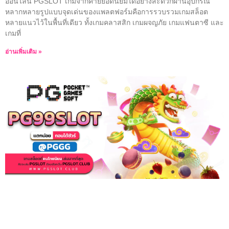
ออนไลน์ PGSLOT เกมจากค่ายยอดนิยมได้อย่างสะดวกผ่านอุปกรณ์
หลากหลายรูปแบบจุดเด่นของแพลตฟอร์มคือการรวบรวมเกมสล็อต
หลายแนวไว้ในพื้นที่เดียว ทั้งเกมคลาสสิก เกมผจญภัย เกมแฟนตาซี และ
เกมที่
อ่านเพิ่มเติม »