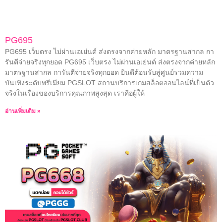
PG695
PG695 เว็บตรง ไม่ผ่านเอเย่นต์ ส่งตรงจากค่ายหลัก มาตรฐานสากล กา
รันตีจ่ายจริงทุกยอด PG695 เว็บตรง ไม่ผ่านเอเย่นต์ ส่งตรงจากค่ายหลัก
มาตรฐานสากล การันตีจ่ายจริงทุกยอด ยินดีต้อนรับสู่ศูนย์รวมความ
บันเทิงระดับพรีเมียม PGSLOT สถานบริการเกมสล็อตออนไลน์ที่เป็นตัว
จริงในเรื่องของบริการคุณภาพสูงสุด เราคือผู้ให้
อ่านเพิ่มเติม »