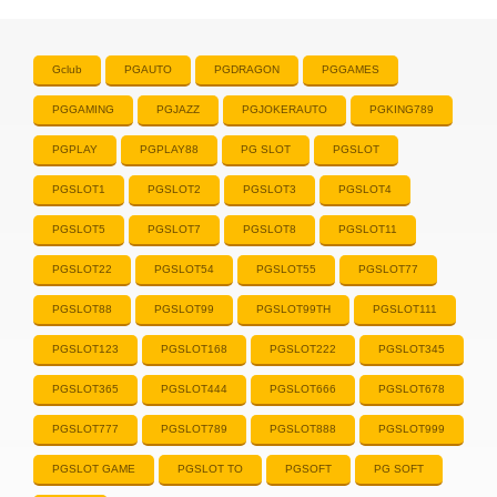
Gclub
PGAUTO
PGDRAGON
PGGAMES
PGGAMING
PGJAZZ
PGJOKERAUTO
PGKING789
PGPLAY
PGPLAY88
PG SLOT
PGSLOT
PGSLOT1
PGSLOT2
PGSLOT3
PGSLOT4
PGSLOT5
PGSLOT7
PGSLOT8
PGSLOT11
PGSLOT22
PGSLOT54
PGSLOT55
PGSLOT77
PGSLOT88
PGSLOT99
PGSLOT99TH
PGSLOT111
PGSLOT123
PGSLOT168
PGSLOT222
PGSLOT345
PGSLOT365
PGSLOT444
PGSLOT666
PGSLOT678
PGSLOT777
PGSLOT789
PGSLOT888
PGSLOT999
PGSLOT GAME
PGSLOT TO
PGSOFT
PG SOFT