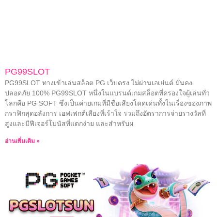
PG99SLOT
PG99SLOT ทางเข้าเล่นสล็อต PG เว็บตรง ไม่ผ่านเอเย่นต์ มั่นคง
ปลอดภัย 100% PG99SLOT หนึ่งในแบรนด์เกมสล็อตที่ครองใจผู้เล่นทั่ว
โลกคือ PG SOFT ซึ่งเป็นค่ายเกมที่มีชื่อเสียงโดดเด่นทั้งในเรื่องของภาพ
กราฟิกสุดอลังการ เอฟเฟกต์เสียงที่เร้าใจ รวมถึงอัตราการจ่ายรางวัลที่
สูงและมีฟีเจอร์โบนัสที่แตกง่าย และสำหรับผ
อ่านเพิ่มเติม »