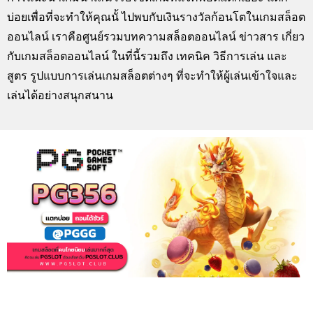
บ่อยเพื่อที่จะทำให้คุณนั้ ไปพบกับเงินรางวัลก้อนโตในเกมสล็อต
ออนไลน์ เราคือศูนย์รวมบทความสล็อตออนไลน์ ข่าวสาร เกี่ยว
กับเกมสล็อตออนไลน์ ในที่นี้รวมถึง เทคนิค วิธีการเล่น และ
สูตร รูปแบบการเล่นเกมสล็อตต่างๆ ที่จะทำให้ผู้เล่นเข้าใจและ
เล่นได้อย่างสนุกสนาน