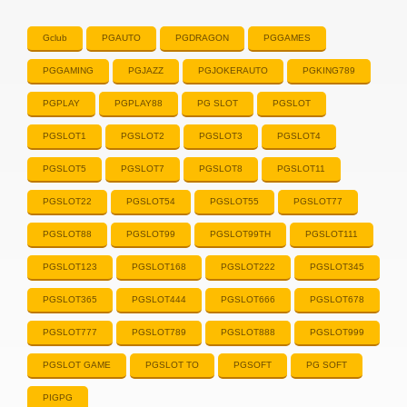
Gclub
PGAUTO
PGDRAGON
PGGAMES
PGGAMING
PGJAZZ
PGJOKERAUTO
PGKING789
PGPLAY
PGPLAY88
PG SLOT
PGSLOT
PGSLOT1
PGSLOT2
PGSLOT3
PGSLOT4
PGSLOT5
PGSLOT7
PGSLOT8
PGSLOT11
PGSLOT22
PGSLOT54
PGSLOT55
PGSLOT77
PGSLOT88
PGSLOT99
PGSLOT99TH
PGSLOT111
PGSLOT123
PGSLOT168
PGSLOT222
PGSLOT345
PGSLOT365
PGSLOT444
PGSLOT666
PGSLOT678
PGSLOT777
PGSLOT789
PGSLOT888
PGSLOT999
PGSLOT GAME
PGSLOT TO
PGSOFT
PG SOFT
PIGPG