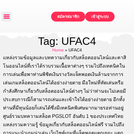
สมัครสมาชิก
เข้าสู่ระบบ
หน้าหลัก
แจกเครดิตฟรี
ทดลองเล่น
โปรโมชั่น
ติดต่อเรา
Tag: UFAC4
Home
»
UFAC4
แหล่งรวมข้อมูลและบทความเกี่ยวกับสล็อตออนไลน์และคาสิ
โนออนไลน์ที่เราได้รวบรวมเนื้อหาต่างๆ รวมไปถึงเทคนิคใน
การเล่นเพื่อพาท่านพิชิตเงินรางวัลแจ็คพอตเงินล้านจากการ
เล่นเกมสล็อตออนไลน์ได้อย่างง่ายดาย มือใหม่ที่หัดเล่นหรือ
กำลังศึกษาเกี่ยวกับสล็อตออนไลน์ต่างๆ ไม่ว่าท่านจะไม่เคยมี
ประสบการณืก็สามารถเล่นและเข้าใจได้อย่างง่ายดาย อีกทั้ง
ท่านที่มีทุนน้อยก็เล่นได้ซึ่งมีเทคนิคพิเศษมากมายรอท่านอยู่
ศูนย์รวมบทความสล็อต PGSLOT อันดับ 1 ของประเทศไทย
แหล่งรวมความรู้ ข้อมูลเกี่ยวกับสล็อตออนไลน์ฟรี รวมไปถึง
การแนะนำเกมน่าเล่น เว็บไซต์เกมที่แจ็คพอตแตกเยอะ แตก