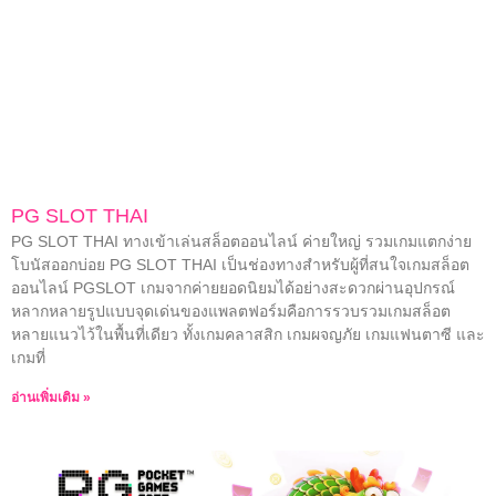
PG SLOT THAI
PG SLOT THAI ทางเข้าเล่นสล็อตออนไลน์ ค่ายใหญ่ รวมเกมแตกง่าย
โบนัสออกบ่อย PG SLOT THAI เป็นช่องทางสำหรับผู้ที่สนใจเกมสล็อต
ออนไลน์ PGSLOT เกมจากค่ายยอดนิยมได้อย่างสะดวกผ่านอุปกรณ์
หลากหลายรูปแบบจุดเด่นของแพลตฟอร์มคือการรวบรวมเกมสล็อต
หลายแนวไว้ในพื้นที่เดียว ทั้งเกมคลาสสิก เกมผจญภัย เกมแฟนตาซี และ
เกมที่
อ่านเพิ่มเติม »