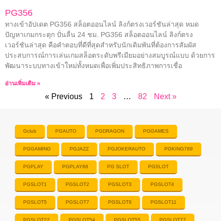
PG356
ทางเข้าอัปเดต PG356 สล็อตออนไลน์ ลิงก์ตรงเวอร์ชันล่าสุด หมด
ปัญหาเกมกระตุก ปั่นลื่น 24 ชม. PG356 สล็อตออนไลน์ ลิงก์ตรง
เวอร์ชันล่าสุด คือคำตอบที่ดีที่สุดสำหรับนักเดิมพันที่ต้องการสัมผัส
ประสบการณ์การเล่นเกมสล็อตระดับพรีเมียมอย่างสมบูรณ์แบบ ด้วยการ
พัฒนาระบบทางเข้าใหม่ทั้งหมดเพื่อเพิ่มประสิทธิภาพการเชื่อ
อ่านเพิ่มเติม »
« Previous
1
2
3
…
82
Next »
Gclub
PGAUTO
PGDRAGON
PGGAMES
PGGAMING
PGJAZZ
PGJOKERAUTO
PGKING789
PGPLAY
PGPLAY88
PG SLOT
PGSLOT
PGSLOT1
PGSLOT2
PGSLOT3
PGSLOT4
PGSLOT5
PGSLOT7
PGSLOT8
PGSLOT11
PGSLOT22
PGSLOT54
PGSLOT55
PGSLOT77