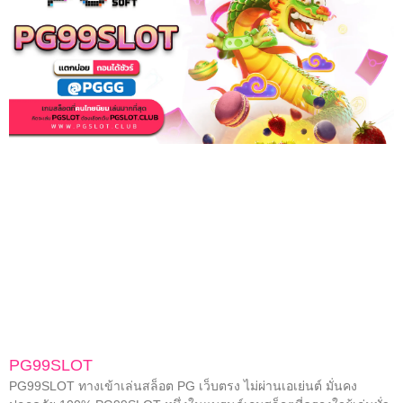
PG99SLOT
PG99SLOT ทางเข้าเล่นสล็อต PG เว็บตรง ไม่ผ่านเอเย่นต์ มั่นคง