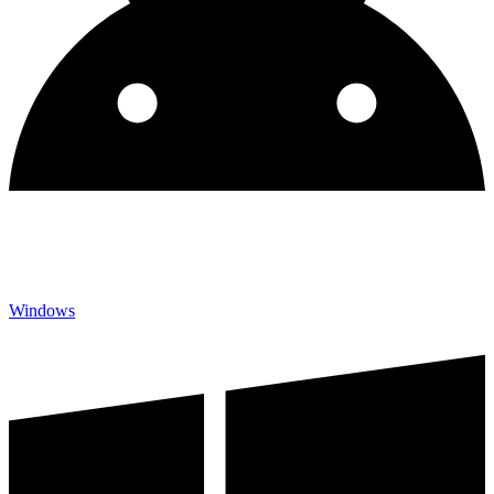
Windows