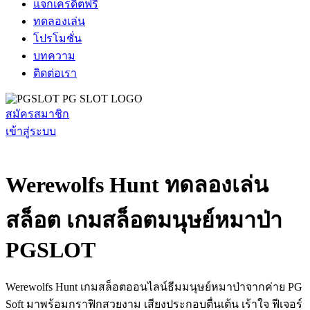
แจกเครดิตฟรี
ทดลองเล่น
โปรโมชั่น
บทความ
ติดต่อเรา
สมัครสมาชิก
เข้าสู่ระบบ
Werewolfs Hunt ทดลองเล่น
สล็อต เกมสล็อตมนุษย์หมาป่า
PGSLOT
Werewolfs Hunt เกมสล็อตออนไลน์ธีมมนุษย์หมาป่าจากค่าย PG
Soft มาพร้อมกราฟิกสวยงาม เสียงประกอบตื่นเต้น เร้าใจ ฟีเจอร์