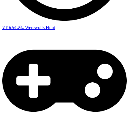
ทดลองเล่น Werewolfs Hunt