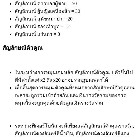
สัญลักษณ์ คาวบอยผู้ชาย = 50
สัญลักษณ์ ผู้หญิงเหนื่อยล้า = 30
สัญลักษณ์ สุนัขหมาป่า = 20
สัญลักษณ์ รองเท้าบูท = 12
สัญลักษณ์ แว่นตา = 8
สัญลักษณ์ตัวคูณ
ในระหว่างการหมุนเกมหลัก สัญลักษณ์ตัวคูณ 1 ตัวขึ้นไป
ที่มีค่าตั้งแต่ x2 ถึง x20 อาจปรากฏบนเพลาได้
เมื่อสิ้นสุดการหมุน ตัวคูณทั้งหมดจากสัญลักษณ์ตัวคูณบน
เพลาจะถูกรวมเข้าด้วยกัน และเงินรางวัลรวมของการ
หมุนนั้นจะถูกคูณด้วยตัวคูณเงินรางวัลรวม
ระหว่างฟีเจอร์โบนัส จะมีเพียงแค่สัญลักษณ์ตัวคูณรางวัล,
สัญลักษณ์ดวงจันทร์สีน้ำเงิน, สัญลักษณ์ดวงจันทร์สีแดง