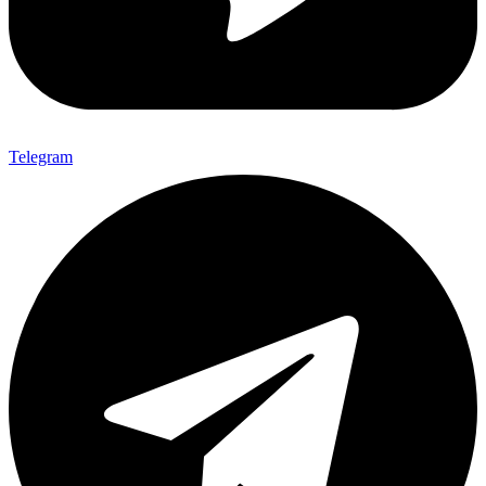
Telegram