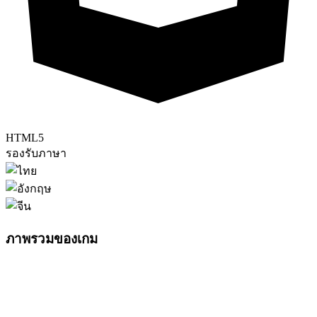
HTML5
รองรับภาษา
ภาพรวมของเกม