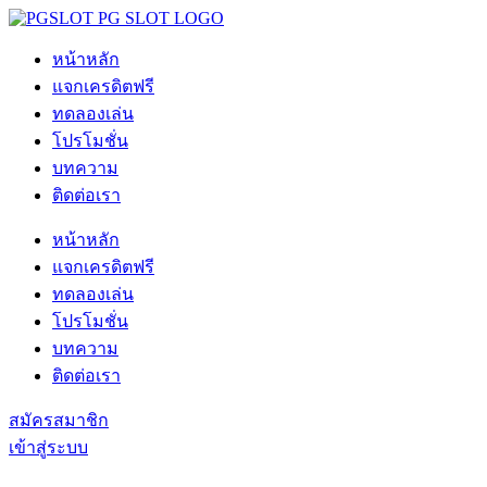
หน้าหลัก
แจกเครดิตฟรี
ทดลองเล่น
โปรโมชั่น
บทความ
ติดต่อเรา
หน้าหลัก
แจกเครดิตฟรี
ทดลองเล่น
โปรโมชั่น
บทความ
ติดต่อเรา
สมัครสมาชิก
เข้าสู่ระบบ