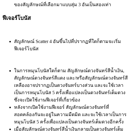
ของสัญลักษณ์ที่เลือกมาแบบสุ่ม 3 อันเป็นสองเท่า
ฟีเจอร์โบนัส
สัญลักษณ์ Scatter 4 อันขึ้นไปที่ปรากฏที่ใดก็ตามจะเริ่ม
ฟีเจอร์โบนัส
ในการหมุนโบนัสใดก็ตาม สัญลักษณ์ดวงจันทร์สีน้ำเงิน,
สัญลักษณ์ดวงจันทร์สีแดง และ/หรือสัญลักษณ์ดวงจันทร์สี
เหลืองอาจปรากฏเป็นดวงจันทร์บางส่วน และจะใช้เวลา
เป็นการหมุนโบนัส 5 ครั้งเพื่อแปลงเป็นดวงจันทร์เต็มดวง
ซึ่งจะเปิดใช้งานฟีเจอร์ที่เกี่ยวข้อง
หลังจากเปิดใช้งานฟีเจอร์ สัญลักษณ์ดวงจันทร์ที่
สอดคล้องกันจะอยู่ในความมืดมิด และจะใช้เวลาเป็นการ
หมุนโบนัส 5 ครั้งเพื่อแปลงเป็นดวงจันทร์เต็มดวงอีกครั้ง
เมื่อสัญลักษณ์ดวงจันทร์สีน้ำเงินกลายเป็นดวงจันทร์เต็ม