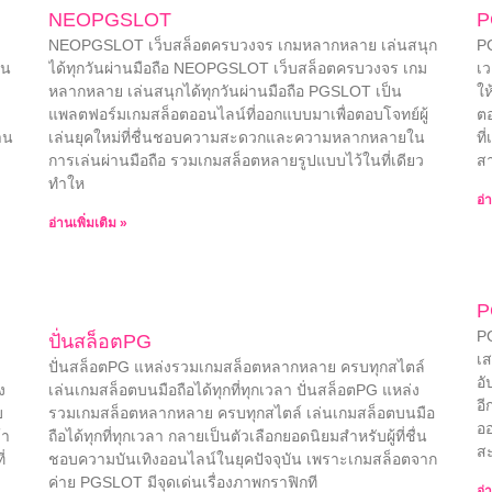
NEOPGSLOT
P
NEOPGSLOT เว็บสล็อตครบวงจร เกมหลากหลาย เล่นสนุก
PG
อน
ได้ทุกวันผ่านมือถือ NEOPGSLOT เว็บสล็อตครบวงจร เกม
เว
หลากหลาย เล่นสนุกได้ทุกวันผ่านมือถือ PGSLOT เป็น
ให
แพลตฟอร์มเกมสล็อตออนไลน์ที่ออกแบบมาเพื่อตอบโจทย์ผู้
ตอ
าน
เล่นยุคใหม่ที่ชื่นชอบความสะดวกและความหลากหลายใน
ที
การเล่นผ่านมือถือ รวมเกมสล็อตหลายรูปแบบไว้ในที่เดียว
สา
ทำให
อ่
อ่านเพิ่มเติม »
P
PG
ปั่นสล็อตPG
เส
ปั่นสล็อตPG แหล่งรวมเกมสล็อตหลากหลาย ครบทุกสไตล์
อั
ง
เล่นเกมสล็อตบนมือถือได้ทุกที่ทุกเวลา ปั่นสล็อตPG แหล่ง
อี
บ
รวมเกมสล็อตหลากหลาย ครบทุกสไตล์ เล่นเกมสล็อตบนมือ
ออ
้า
ถือได้ทุกที่ทุกเวลา กลายเป็นตัวเลือกยอดนิยมสำหรับผู้ที่ชื่น
สะ
่
ชอบความบันเทิงออนไลน์ในยุคปัจจุบัน เพราะเกมสล็อตจาก
ค่าย PGSLOT มีจุดเด่นเรื่องภาพกราฟิกที
อ่