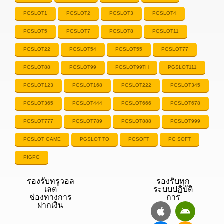
PGSLOT1
PGSLOT2
PGSLOT3
PGSLOT4
PGSLOT5
PGSLOT7
PGSLOT8
PGSLOT11
PGSLOT22
PGSLOT54
PGSLOT55
PGSLOT77
PGSLOT88
PGSLOT99
PGSLOT99TH
PGSLOT111
PGSLOT123
PGSLOT168
PGSLOT222
PGSLOT345
PGSLOT365
PGSLOT444
PGSLOT666
PGSLOT678
PGSLOT777
PGSLOT789
PGSLOT888
PGSLOT999
PGSLOT GAME
PGSLOT TO
PGSOFT
PG SOFT
PIGPG
รองรับทรูวอล
รองรับทุก
เลต
ระบบปฏิบัติ
ช่องทางการ
การ
ฝากเงิน