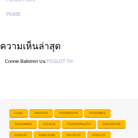
PG695
ความเห็นล่าสุด
Connie Balistreri
บน
PGSLOT TH
Gclub
PGAUTO
PGDRAGON
PGGAMES
PGGAMING
PGJAZZ
PGJOKERAUTO
PGKING789
PGPLAY
PGPLAY88
PG SLOT
PGSLOT