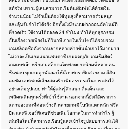
คล่อง ไม่มีขั้นต่ำ ถือเป็นอีกหนึ่งตัวเลือกที่ตอบโจทย์อย่าง
แท้จริง เพราะผู้เล่นสามารถเริ่มต้นเดิมพันได้ด้วยเงิน
จำนวนน้อย ไม่จำเป็นต้องใช้ทุนสูงก็สามารถร่วมสนุก
และลุ้นรับกำไรได้จริง อีกทั้งยังมีระบบฝากถอนอัตโนมัติ
ที่รวดเร็ว ใช้งานได้ตลอด 24 ชั่วโมง ทำให้ทุกธุรกรรม
เป็นเรื่องง่ายเพียงไม่กี่วินาที ภายในเว็บไซต์ได้รวบรวม
เกมสล็อตชื่อดังจากหลากหลายค่ายชั้นนำเอาไว้มากมาย
ไม่ว่าจะเป็นเกมแนวแฟนตาซี เกมผจญภัย เกมธีมสัตว์
เกมเทพเจ้า หรือเกมสล็อตแจ็คพอตยอดนิยมที่หลายคน
ชื่นชอบ ทุกเกมถูกพัฒนาให้มีภาพกราฟิกสวยงาม สีสัน
คมชัด เอฟเฟกต์เสียงสมจริง เพิ่มอรรถรสในการเล่นได้
อย่างเต็มรูปแบบ ทำให้ผู้เล่นรู้สึกสนุก ตื่นเต้น และ
เพลิดเพลินทุกครั้งที่เข้าใช้งาน นอกจากนี้ยังมีอัตราการ
แตกของเกมที่ค่อนข้างดี หลายเกมมีโบนัสแตกหนัก ฟรีส
ปิน และฟีเจอร์พิเศษที่ช่วยเพิ่มโอกาสในการทำกำไร ผู้
เล่นมือใหม่ก็สามารถเรียนรู้และเข้าใจรูปแบบการเล่นได้