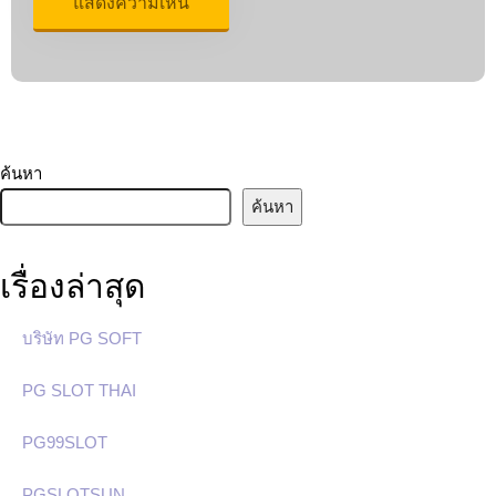
ค้นหา
ค้นหา
เรื่องล่าสุด
บริษัท PG SOFT
PG SLOT THAI
PG99SLOT
PGSLOTSUN