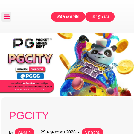
สมัครสมาชิก
เข้าสู่ระบบ
หน้าหลัก
แจกเครดิตฟรี
ทดลองเล่น
โปรโมชั่น
ติดต่อเรา
PGCITY
29 พฤษภาคม 2026
By
ADMIN
บทความ