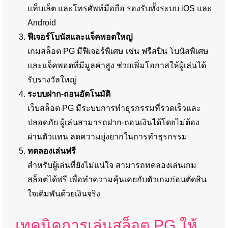
แท็บเล็ต และโทรศัพท์มือถือ รองรับทั้งระบบ iOS และ
Android
ฟีเจอร์โบนัสและแจ็คพอตใหญ่
เกมสล็อต PG มีฟีเจอร์พิเศษ เช่น ฟรีสปิน โบนัสพิเศษ
และแจ็คพอตที่มีมูลค่าสูง ช่วยเพิ่มโอกาสให้ผู้เล่นได้
รับรางวัลใหญ่
ระบบฝาก-ถอนอัตโนมัติ
เว็บสล็อต PG มีระบบการทำธุรกรรมที่รวดเร็วและ
ปลอดภัย ผู้เล่นสามารถฝาก-ถอนเงินได้โดยไม่ต้อง
ผ่านตัวแทน ลดความยุ่งยากในการทำธุรกรรม
ทดลองเล่นฟรี
สำหรับผู้เล่นที่ยังไม่แน่ใจ สามารถทดลองเล่นเกม
สล็อตได้ฟรี เพื่อทำความคุ้นเคยกับตัวเกมก่อนตัดสิน
ใจเดิมพันด้วยเงินจริง
เทคนิคการเล่นสล็อต PG ให้