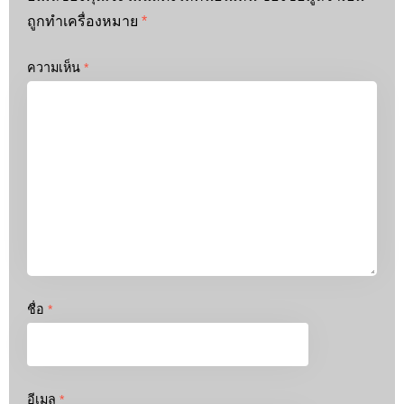
ถูกทำเครื่องหมาย
*
ความเห็น
*
ชื่อ
*
อีเมล
*