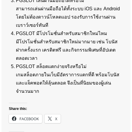
PGSLOT เล่นผ่านมือถือได้หรือไม่
สามารถเล่นผ่านมือถือได้ทั้งระบบ iOS และ Android
โดยไม่ต้องดาวน์โหลดแอป รองรับการใช้งานผ่าน
เบราว์เซอร์ทันที
PGSLOT มีโปรโมชั่นสำหรับสมาชิกใหม่ไหม
มีโปรโมชั่นสำหรับสมาชิกใหม่มากมาย เช่น โบนัส
ฝากครั้งแรก เครดิตฟรี และกิจกรรมพิเศษที่อัปเดต
ตลอดเวลา
PGSLOT สล็อตแตกง่ายจริงหรือไม่
เกมสล็อตภายในเว็บมีอัตราการแตกที่ดี พร้อมโบนัส
และแจ็คพอตให้ลุ้นตลอด จึงเป็นที่นิยมของผู้เล่น
จำนวนมาก
Share this:
FACEBOOK
X