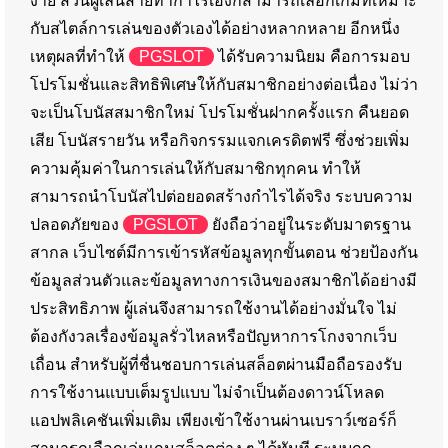
ง่าย ส่วนผู้เล่นสายทำกำไรเองก็สามารถเลือกเกมที่เหมาะ
กับสไตล์การเล่นของตัวเองได้อย่างหลากหลาย อีกหนึ่ง
เหตุผลที่ทำให้
PGSLOT
ได้รับความนิยม คือการมอบ
โปรโมชั่นและสิทธิพิเศษให้กับสมาชิกอย่างต่อเนื่อง ไม่ว่า
จะเป็นโบนัสสมาชิกใหม่ โปรโมชั่นฝากครั้งแรก คืนยอด
เสีย โบนัสรายวัน หรือกิจกรรมแจกเครดิตฟรี ซึ่งช่วยเพิ่ม
ความคุ้มค่าในการเล่นให้กับสมาชิกทุกคน ทำให้
สามารถนำโบนัสไปต่อยอดสร้างกำไรได้จริง ระบบความ
ปลอดภัยของ
PGSLOT
ยังถือว่าอยู่ในระดับมาตรฐาน
สากล เว็บไซต์มีการเข้ารหัสข้อมูลทุกขั้นตอน ช่วยป้องกัน
ข้อมูลส่วนตัวและข้อมูลทางการเงินของสมาชิกได้อย่างมี
ประสิทธิภาพ ผู้เล่นจึงสามารถใช้งานได้อย่างมั่นใจ ไม่
ต้องกังวลเรื่องข้อมูลรั่วไหลหรือปัญหาการโกงจากเว็บ
เถื่อน สำหรับผู้ที่ชื่นชอบการเล่นสล็อตผ่านมือถือรองรับ
การใช้งานแบบเต็มรูปแบบ ไม่จำเป็นต้องดาวน์โหลด
แอปพลิเคชันเพิ่มเติม เพียงเข้าใช้งานผ่านเบราว์เซอร์ก็