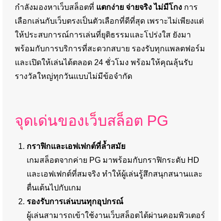
กำลังมองหาเว็บสล็อตที่
แตกง่าย จ่ายจริง ไม่มีโกง
การ
เลือกเล่นกับเว็บตรงเป็นตัวเลือกที่ดีที่สุด เพราะไม่เพียงแต่
ให้ประสบการณ์การเล่นที่ยุติธรรมและโปร่งใส ยังมา
พร้อมกับการบริการที่สะดวกสบาย รองรับทุกแพลตฟอร์ม
และเปิดให้เล่นได้ตลอด 24 ชั่วโมง พร้อมให้คุณลุ้นรับ
รางวัลใหญ่ทุกวันแบบไม่มีข้อจำกัด
จุดเด่นของเว็บสล็อต PG
กราฟิกและเอฟเฟกต์ที่ล้ำสมัย
เกมสล็อตจากค่าย PG มาพร้อมกับกราฟิกระดับ HD
และเอฟเฟกต์ที่สมจริง ทำให้ผู้เล่นรู้สึกสนุกสนานและ
ตื่นเต้นไปกับเกม
รองรับการเล่นบนทุกอุปกรณ์
ผู้เล่นสามารถเข้าใช้งานเว็บสล็อตได้ผ่านคอมพิวเตอร์