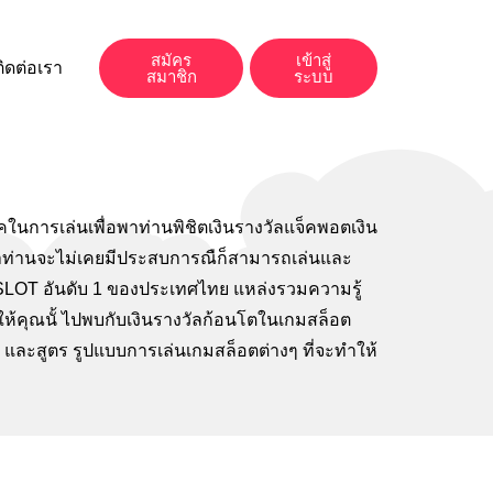
สมัคร
เข้าสู่
ติดต่อเรา
สมาชิก
ระบบ
นการเล่นเพื่อพาท่านพิชิตเงินรางวัลแจ็คพอตเงิน
่ว่าท่านจะไม่เคยมีประสบการณืก็สามารถเล่นและ
 PGSLOT อันดับ 1 ของประเทศไทย แหล่งรวมความรู้
ให้คุณนั้ ไปพบกับเงินรางวัลก้อนโตในเกมสล็อต
น และสูตร รูปแบบการเล่นเกมสล็อตต่างๆ ที่จะทำให้