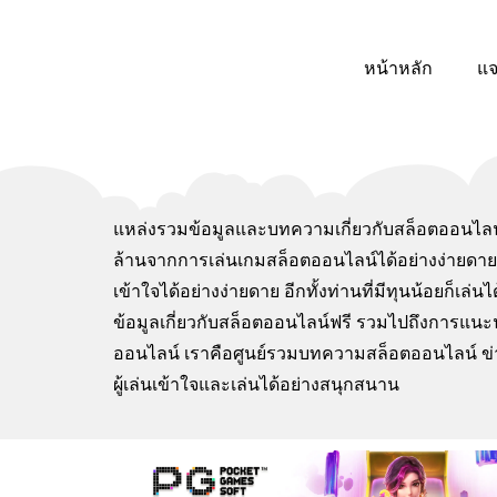
หน้าหลัก
แจ
แหล่งรวมข้อมูลและบทความเกี่ยวกับสล็อตออนไลน์แ
ล้านจากการเล่นเกมสล็อตออนไลน์ได้อย่างง่ายดาย 
เข้าใจได้อย่างง่ายดาย อีกทั้งท่านที่มีทุนน้อยก
ข้อมูลเกี่ยวกับสล็อตออนไลน์ฟรี รวมไปถึงการแนะน
ออนไลน์ เราคือศูนย์รวมบทความสล็อตออนไลน์ ข่าวส
ผู้เล่นเข้าใจและเล่นได้อย่างสนุกสนาน