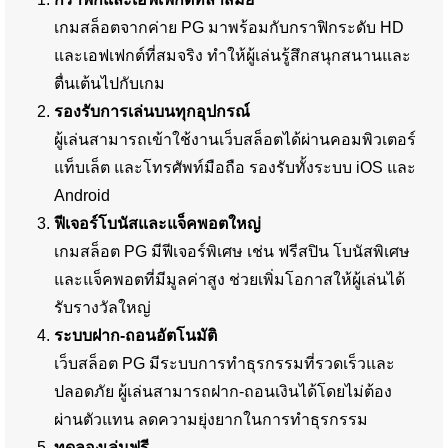
เกมสล็อตจากค่าย PG มาพร้อมกับกราฟิกระดับ HD
และเอฟเฟกต์ที่สมจริง ทำให้ผู้เล่นรู้สึกสนุกสนานและ
ตื่นเต้นไปกับเกม
รองรับการเล่นบนทุกอุปกรณ์
ผู้เล่นสามารถเข้าใช้งานเว็บสล็อตได้ผ่านคอมพิวเตอร์
แท็บเล็ต และโทรศัพท์มือถือ รองรับทั้งระบบ iOS และ
Android
ฟีเจอร์โบนัสและแจ็คพอตใหญ่
เกมสล็อต PG มีฟีเจอร์พิเศษ เช่น ฟรีสปิน โบนัสพิเศษ
และแจ็คพอตที่มีมูลค่าสูง ช่วยเพิ่มโอกาสให้ผู้เล่นได้
รับรางวัลใหญ่
ระบบฝาก-ถอนอัตโนมัติ
เว็บสล็อต PG มีระบบการทำธุรกรรมที่รวดเร็วและ
ปลอดภัย ผู้เล่นสามารถฝาก-ถอนเงินได้โดยไม่ต้อง
ผ่านตัวแทน ลดความยุ่งยากในการทำธุรกรรม
ทดลองเล่นฟรี