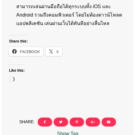
สามารถเล่นผ่านมือถือได้ทุกระบบทั้ง iOS และ
Android รวมถึงคอมพิวเตอร์ โดยไม่ต้องดาวน์โหลด
แอปพลิเคชัน เล่นผ่านเว็บได้ทันทีอย่างลื่นไหล
Share this:
FACEBOOK
X
Like this:
SHARE:
Show Tag