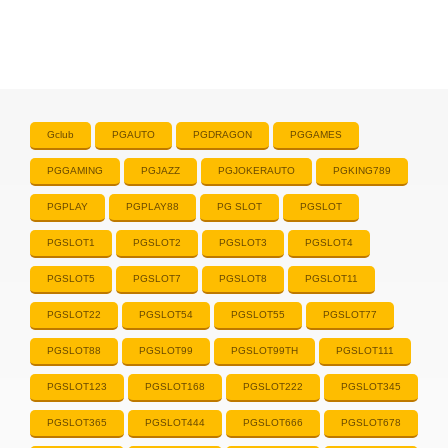
Gclub
PGAUTO
PGDRAGON
PGGAMES
PGGAMING
PGJAZZ
PGJOKERAUTO
PGKING789
PGPLAY
PGPLAY88
PG SLOT
PGSLOT
PGSLOT1
PGSLOT2
PGSLOT3
PGSLOT4
PGSLOT5
PGSLOT7
PGSLOT8
PGSLOT11
PGSLOT22
PGSLOT54
PGSLOT55
PGSLOT77
PGSLOT88
PGSLOT99
PGSLOT99TH
PGSLOT111
PGSLOT123
PGSLOT168
PGSLOT222
PGSLOT345
PGSLOT365
PGSLOT444
PGSLOT666
PGSLOT678