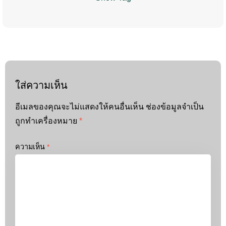
ใส่ความเห็น
อีเมลของคุณจะไม่แสดงให้คนอื่นเห็น
ช่องข้อมูลจำเป็น
ถูกทำเครื่องหมาย
*
ความเห็น
*