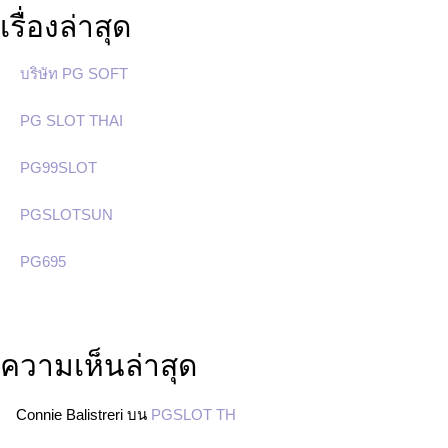
เรื่องล่าสุด
บริษัท PG SOFT
PG SLOT THAI
PG99SLOT
PGSLOTSUN
PG695
ความเห็นล่าสุด
Connie Balistreri
บน
PGSLOT TH