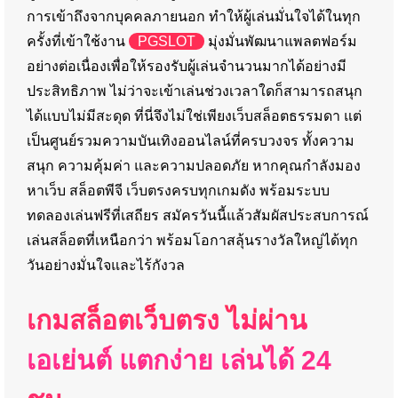
การเข้าถึงจากบุคคลภายนอก ทำให้ผู้เล่นมั่นใจได้ในทุก
ครั้งที่เข้าใช้งาน
PGSLOT
มุ่งมั่นพัฒนาแพลตฟอร์ม
อย่างต่อเนื่องเพื่อให้รองรับผู้เล่นจำนวนมากได้อย่างมี
ประสิทธิภาพ ไม่ว่าจะเข้าเล่นช่วงเวลาใดก็สามารถสนุก
ได้แบบไม่มีสะดุด ที่นี่จึงไม่ใช่เพียงเว็บสล็อตธรรมดา แต่
เป็นศูนย์รวมความบันเทิงออนไลน์ที่ครบวงจร ทั้งความ
สนุก ความคุ้มค่า และความปลอดภัย หากคุณกำลังมอง
หาเว็บ สล็อตพีจี เว็บตรงครบทุกเกมดัง พร้อมระบบ
ทดลองเล่นฟรีที่เสถียร สมัครวันนี้แล้วสัมผัสประสบการณ์
เล่นสล็อตที่เหนือกว่า พร้อมโอกาสลุ้นรางวัลใหญ่ได้ทุก
วันอย่างมั่นใจและไร้กังวล
เกมสล็อตเว็บตรง ไม่ผ่าน
เอเย่นต์ แตกง่าย เล่นได้ 24