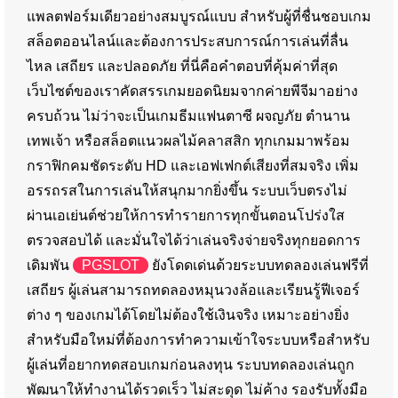
แพลตฟอร์มเดียวอย่างสมบูรณ์แบบ สำหรับผู้ที่ชื่นชอบเกม
สล็อตออนไลน์และต้องการประสบการณ์การเล่นที่ลื่น
ไหล เสถียร และปลอดภัย ที่นี่คือคำตอบที่คุ้มค่าที่สุด
เว็บไซต์ของเราคัดสรรเกมยอดนิยมจากค่ายพีจีมาอย่าง
ครบถ้วน ไม่ว่าจะเป็นเกมธีมแฟนตาซี ผจญภัย ตำนาน
เทพเจ้า หรือสล็อตแนวผลไม้คลาสสิก ทุกเกมมาพร้อม
กราฟิกคมชัดระดับ HD และเอฟเฟกต์เสียงที่สมจริง เพิ่ม
อรรถรสในการเล่นให้สนุกมากยิ่งขึ้น ระบบเว็บตรงไม่
ผ่านเอเย่นต์ช่วยให้การทำรายการทุกขั้นตอนโปร่งใส
ตรวจสอบได้ และมั่นใจได้ว่าเล่นจริงจ่ายจริงทุกยอดการ
เดิมพัน
PGSLOT
ยังโดดเด่นด้วยระบบทดลองเล่นฟรีที่
เสถียร ผู้เล่นสามารถทดลองหมุนวงล้อและเรียนรู้ฟีเจอร์
ต่าง ๆ ของเกมได้โดยไม่ต้องใช้เงินจริง เหมาะอย่างยิ่ง
สำหรับมือใหม่ที่ต้องการทำความเข้าใจระบบหรือสำหรับ
ผู้เล่นที่อยากทดสอบเกมก่อนลงทุน ระบบทดลองเล่นถูก
พัฒนาให้ทำงานได้รวดเร็ว ไม่สะดุด ไม่ค้าง รองรับทั้งมือ