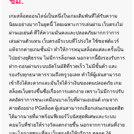
ชม.
เกมสล็อตออนไลน์เป็นหนึ่งในเกมเดิมพันที่ได้รับความ
นิยมอย่างมากในยุคนี้ โดยเฉพาะการเล่นผ่าน เว็บตรงไม่
ผ่านเอเย่นต์ ที่ให้ความมั่นคงและปลอดภัยมากกว่าการ
เล่นผ่านตัวแทน เว็บตรงมีระบบที่โปร่งใส ใช้ซอฟต์แวร์
แท้จากค่ายเกมชั้นนำ ทำให้การหมุนสล็อตแต่ละครั้งเป็น
ไปอย่างยุติธรรม ไม่มีการล็อกผล นอกจากนี้ยังรองรับการ
ฝาก-ถอนผ่านระบบอัตโนมัติที่รวดเร็ว ไม่มีขั้นต่ำ และ
รองรับทุกธนาคารรวมถึงทรูวอเลท ทำให้ผู้เล่นสามารถ
เข้าถึงได้สะดวกและมั่นใจได้ว่าเงินของตนปลอดภัย เกม
สล็อตเว็บตรงขึ้นชื่อเรื่องการแตกง่าย เพราะไม่มีการปรับ
ลดอัตราการชนะเหมือนบางเว็บที่ผ่านเอเย่นต์ เกมจาก
ค่ายดังอย่าง PGสล็อต ผู้เล่นสามารถเลือกเล่นเกมยอดฮิต
ได้มากมายที่มาพร้อมฟีเจอร์โบนัสสุดพิเศษและระบบ
คอมโบที่ช่วยให้รางวัลแตกง่ายขึ้น นอกจากการเล่นที่ง่าย
และโอกาสชนะที่สูง เว็บตรงยังให้บริการ ตลอด 24