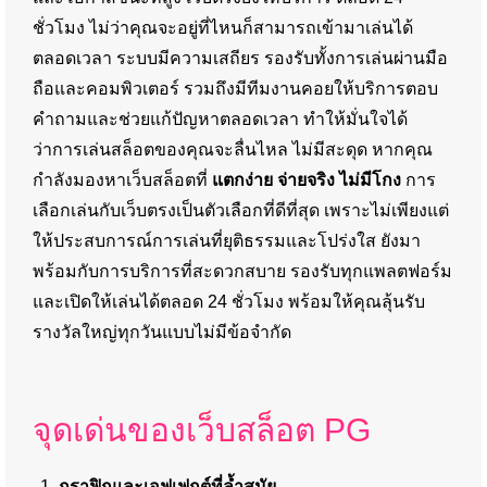
ชั่วโมง ไม่ว่าคุณจะอยู่ที่ไหนก็สามารถเข้ามาเล่นได้
ตลอดเวลา ระบบมีความเสถียร รองรับทั้งการเล่นผ่านมือ
ถือและคอมพิวเตอร์ รวมถึงมีทีมงานคอยให้บริการตอบ
คำถามและช่วยแก้ปัญหาตลอดเวลา ทำให้มั่นใจได้
ว่าการเล่นสล็อตของคุณจะลื่นไหล ไม่มีสะดุด หากคุณ
กำลังมองหาเว็บสล็อตที่
แตกง่าย จ่ายจริง ไม่มีโกง
การ
เลือกเล่นกับเว็บตรงเป็นตัวเลือกที่ดีที่สุด เพราะไม่เพียงแต่
ให้ประสบการณ์การเล่นที่ยุติธรรมและโปร่งใส ยังมา
พร้อมกับการบริการที่สะดวกสบาย รองรับทุกแพลตฟอร์ม
และเปิดให้เล่นได้ตลอด 24 ชั่วโมง พร้อมให้คุณลุ้นรับ
รางวัลใหญ่ทุกวันแบบไม่มีข้อจำกัด
จุดเด่นของเว็บสล็อต PG
กราฟิกและเอฟเฟกต์ที่ล้ำสมัย