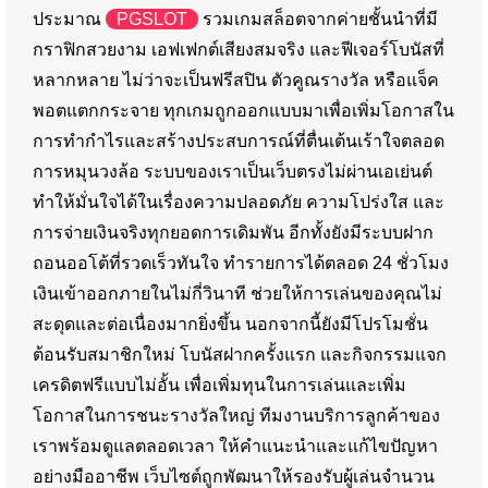
ประมาณ
PGSLOT
รวมเกมสล็อตจากค่ายชั้นนำที่มี
กราฟิกสวยงาม เอฟเฟกต์เสียงสมจริง และฟีเจอร์โบนัสที่
หลากหลาย ไม่ว่าจะเป็นฟรีสปิน ตัวคูณรางวัล หรือแจ็ค
พอตแตกกระจาย ทุกเกมถูกออกแบบมาเพื่อเพิ่มโอกาสใน
การทำกำไรและสร้างประสบการณ์ที่ตื่นเต้นเร้าใจตลอด
การหมุนวงล้อ ระบบของเราเป็นเว็บตรงไม่ผ่านเอเย่นต์
ทำให้มั่นใจได้ในเรื่องความปลอดภัย ความโปร่งใส และ
การจ่ายเงินจริงทุกยอดการเดิมพัน อีกทั้งยังมีระบบฝาก
ถอนออโต้ที่รวดเร็วทันใจ ทำรายการได้ตลอด 24 ชั่วโมง
เงินเข้าออกภายในไม่กี่วินาที ช่วยให้การเล่นของคุณไม่
สะดุดและต่อเนื่องมากยิ่งขึ้น นอกจากนี้ยังมีโปรโมชั่น
ต้อนรับสมาชิกใหม่ โบนัสฝากครั้งแรก และกิจกรรมแจก
เครดิตฟรีแบบไม่อั้น เพื่อเพิ่มทุนในการเล่นและเพิ่ม
โอกาสในการชนะรางวัลใหญ่ ทีมงานบริการลูกค้าของ
เราพร้อมดูแลตลอดเวลา ให้คำแนะนำและแก้ไขปัญหา
อย่างมืออาชีพ เว็บไซต์ถูกพัฒนาให้รองรับผู้เล่นจำนวน