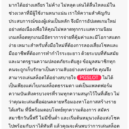
มากได้อย่างเสถียร ไม่ค้าง ไม่หลุด เล่นได้ลื่นไหลแม้ใน
ช่วงเวลาที่มีผู้ใช้งานหนาแน่น เราให้ความสำคัญกับ
ประสบการณ์ของผู้เล่นเป็นหลัก จึงมีการอัปเดตเกมใหม่
อย่างต่อเนื่องเพื่อให้คุณไม่พลาดทุกกระแสความนิยม
เกมสล็อตทุกเกมมีอัตราการจ่ายที่คุ้มค่าและมีโอกาสแตก
ง่าย เหมาะสำหรับทั้งมือใหม่ที่ต้องการลองเสี่ยงโชคและ
มืออาชีพที่ต้องการทำกำไรระยะยาว ด้วยระบบที่ทันสมัย
และมาตรฐานความปลอดภัยระดับสูง ข้อมูลสมาชิกทุก
คนจะถูกเก็บรักษาเป็นความลับอย่างเคร่งครัด คุณจึง
สามารถเล่นสล็อตได้อย่างสบายใจ
PGSLOT
ไม่ได้
เป็นเพียงแค่เว็บเกมสล็อตธรรมดา แต่เป็นแพลตฟอร์ม
ความบันเทิงครบวงจรที่รวมทุกความสนุกไว้ในที่เดียว ไม่
ว่าคุณจะเล่นเพื่อผ่อนคลายหรือมองหาโอกาสสร้างราย
ได้เสริม ที่นี่พร้อมตอบโจทย์ทุกความต้องการ สมัคร
สมาชิกวันนี้ฟรี ไม่มีขั้นต่ำ และเริ่มต้นหมุนวงล้อแห่งโชค
ไปพร้อมกับเราได้ทันที แล้วคุณจะค้นพบว่าการเล่นสล็อต