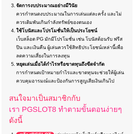
จัดการงบประมาณอย่างมีวินัย
ควรกำหนดงบประมาณในการเล่นแต่ละครั้ง และไม่
ควรเดิมพันเกินกำลังทรัพย์ของตนเอง
ใช้โบนัสและโปรโมชั่นให้เป็นประโยชน์
เว็บสล็อต PG มักมีโปรโมชั่น เช่น โบนัสต้อนรับ ฟรีส
ปิน และเงินคืน ผู้เล่นควรใช้สิทธิประโยชน์เหล่านี้เพื่อ
ลดความเสี่ยงในการลงทุน
หยุดเล่นเมื่อได้กำไรหรือขาดทุนถึงขีดจำกัด
การกำหนดเป้าหมายกำไรและขาดทุนจะช่วยให้ผู้เล่น
ควบคุมอารมณ์และป้องกันการสูญเสียเงินเกินไป
สนใจมาเป็นสมาชิกกับ
เรา PGSLOT8 ทำตามขั้นตอนง่ายๆ
ดังนี้