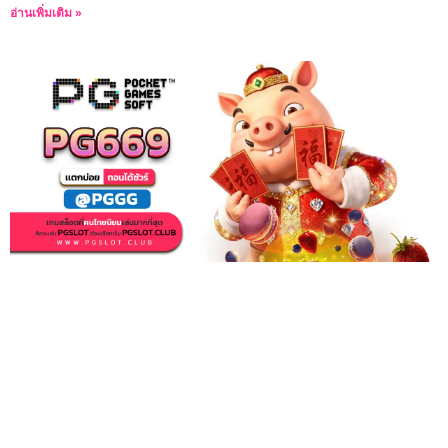
อ่านเพิ่มเติม »