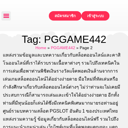
สมัครสมาชิก
เข้าสู่ระบบ
หน้าหลัก
แจกเครดิตฟรี
ทดลองเล่น
โปรโมชั่น
ติดต่อเรา
Tag: PGGAME442
Home
»
PGGAME442
»
Page 2
แหล่งรวมข้อมูลและบทความเกี่ยวกับสล็อตออนไลน์และคาสิ
โนออนไลน์ที่เราได้รวบรวมเนื้อหาต่างๆ รวมไปถึงเทคนิคใน
การเล่นเพื่อพาท่านพิชิตเงินรางวัลแจ็คพอตเงินล้านจากการ
เล่นเกมสล็อตออนไลน์ได้อย่างง่ายดาย มือใหม่ที่หัดเล่นหรือ
กำลังศึกษาเกี่ยวกับสล็อตออนไลน์ต่างๆ ไม่ว่าท่านจะไม่เคยมี
ประสบการณืก็สามารถเล่นและเข้าใจได้อย่างง่ายดาย อีกทั้ง
ท่านที่มีทุนน้อยก็เล่นได้ซึ่งมีเทคนิคพิเศษมากมายรอท่านอยู่
ศูนย์รวมบทความสล็อต PGSLOT อันดับ 1 ของประเทศไทย
แหล่งรวมความรู้ ข้อมูลเกี่ยวกับสล็อตออนไลน์ฟรี รวมไปถึง
การแนะนำเกมน่าเล่น เว็บไซต์เกมที่แจ็คพอตแตกเยอะ แตก