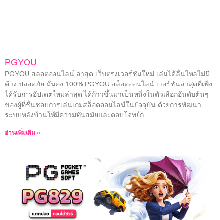
PGYOU
PGYOU สลอตออนไลน์ ล่าสุด เว็บตรงเวอร์ชันใหม่ เล่นได้ลื่นไหลไม่มี
ค้าง ปลอดภัย มั่นคง 100% PGYOU สล็อตออนไลน์ เวอร์ชันล่าสุดที่เพิ่ง
ได้รับการอัปเดตใหม่ล่าสุด ได้ก้าวขึ้นมาเป็นหนึ่งในตัวเลือกอันดับต้นๆ
ของผู้ที่ชื่นชอบการเล่นเกมสล็อตออนไลน์ในปัจจุบัน ด้วยการพัฒนา
ระบบหลังบ้านให้มีความทันสมัยและตอบโจทย์ก
อ่านเพิ่มเติม »