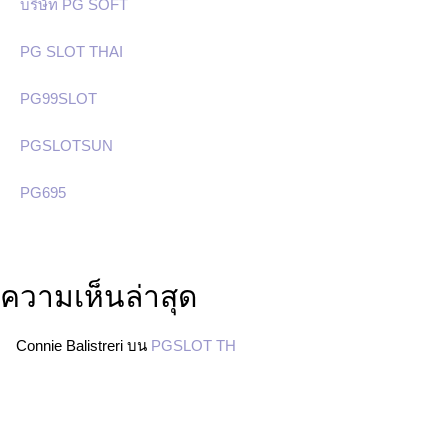
บริษัท PG SOFT
PG SLOT THAI
PG99SLOT
PGSLOTSUN
PG695
ความเห็นล่าสุด
Connie Balistreri
บน
PGSLOT TH