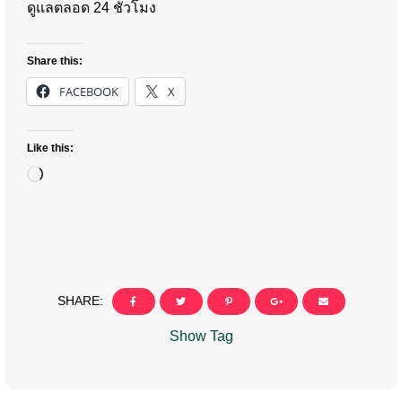
ดูแลตลอด 24 ชั่วโมง
Share this:
FACEBOOK
X
Like this:
SHARE:
Show Tag