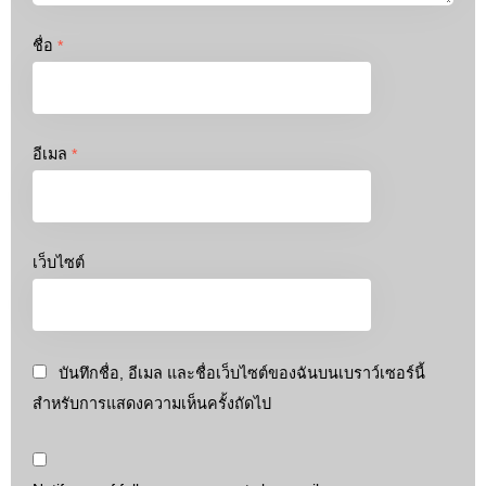
ชื่อ
*
อีเมล
*
เว็บไซต์
บันทึกชื่อ, อีเมล และชื่อเว็บไซต์ของฉันบนเบราว์เซอร์นี้
สำหรับการแสดงความเห็นครั้งถัดไป