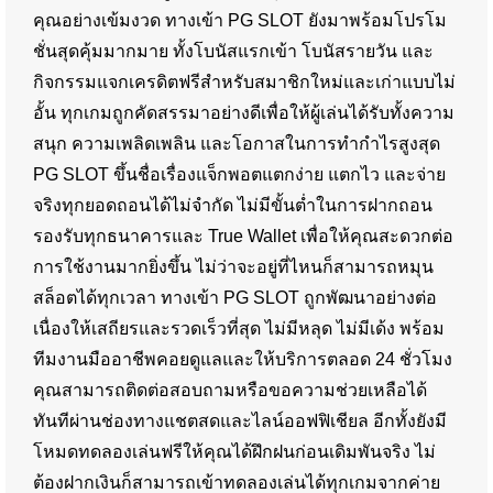
คุณอย่างเข้มงวด ทางเข้า PG SLOT ยังมาพร้อมโปรโม
ชั่นสุดคุ้มมากมาย ทั้งโบนัสแรกเข้า โบนัสรายวัน และ
กิจกรรมแจกเครดิตฟรีสำหรับสมาชิกใหม่และเก่าแบบไม่
อั้น ทุกเกมถูกคัดสรรมาอย่างดีเพื่อให้ผู้เล่นได้รับทั้งความ
สนุก ความเพลิดเพลิน และโอกาสในการทำกำไรสูงสุด
PG SLOT ขึ้นชื่อเรื่องแจ็กพอตแตกง่าย แตกไว และจ่าย
จริงทุกยอดถอนได้ไม่จำกัด ไม่มีขั้นต่ำในการฝากถอน
รองรับทุกธนาคารและ True Wallet เพื่อให้คุณสะดวกต่อ
การใช้งานมากยิ่งขึ้น ไม่ว่าจะอยู่ที่ไหนก็สามารถหมุน
สล็อตได้ทุกเวลา ทางเข้า PG SLOT ถูกพัฒนาอย่างต่อ
เนื่องให้เสถียรและรวดเร็วที่สุด ไม่มีหลุด ไม่มีเด้ง พร้อม
ทีมงานมืออาชีพคอยดูแลและให้บริการตลอด 24 ชั่วโมง
คุณสามารถติดต่อสอบถามหรือขอความช่วยเหลือได้
ทันทีผ่านช่องทางแชตสดและไลน์ออฟฟิเชียล อีกทั้งยังมี
โหมดทดลองเล่นฟรีให้คุณได้ฝึกฝนก่อนเดิมพันจริง ไม่
ต้องฝากเงินก็สามารถเข้าทดลองเล่นได้ทุกเกมจากค่าย