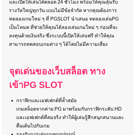
และเปิดให้เล่นได้ตลอด 24 ชั่วโมง พร้อมให้คุณลุ้นรับ
รางวัลใหญ่ทุกวัน แบบไม่มีข้อจำกัด หากคุณต้องการ
ทดลองเกมใหม่ ๆ ที่ PGSLOT นำเสนอ ทดลองเล่นPG
เป็นโหมด ที่ช่วยให้คุณได้ลองเล่นเกมใหม่ ๆ ก่อนที่จะ
ลงทุนด้วยเงินจริง ซึ่งระบบนี้เปิดให้เล่นฟรี ทำให้คุณ
สามารถทดสอบเกมต่าง ๆ ได้โดยไม่มีความเสี่ยง
จุดเด่นของเว็บสล็อต ทาง
เข้าPG SLOT
กราฟิกและเอฟเฟกต์ที่ล้ำสมัย
เกมสล็อตจากค่าย PG มาพร้อมกับกราฟิกระดับ HD
และเอฟเฟกต์ที่สมจริง ทำให้ผู้เล่นรู้สึกสนุกสนานและ
ตื่นเต้นไปกับเกม
รองรับการเล่นบนทุกอุปกรณ์