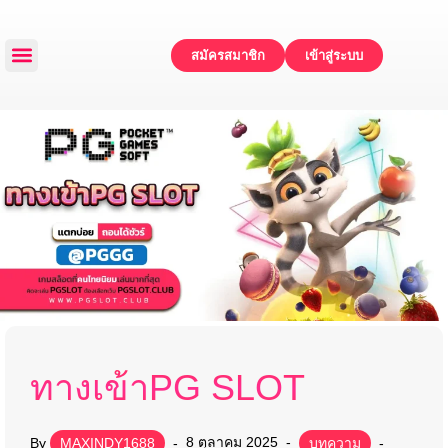
สมัครสมาชิก
เข้าสู่ระบบ
หน้าหลัก
แจกเครดิตฟรี
ทดลองเล่น
โปรโมชั่น
ติดต่อเรา
ทางเข้าPG SLOT
8 ตุลาคม 2025
By
MAXINDY1688
บทความ