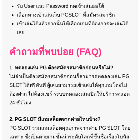
รับ User และ Password กดเข้าเล่นออโต้
เลือกทางเข้าเล่นเว็บ PGSLOT ที่สมัครสมาชิก
เข้าเล่นได้แล้วจากนั้นให้เลือกเกมที่ต้องการจะเล่นได้
เลย
คำถามที่พบบ่อย (FAQ)
1. ทดลองเล่น PG ต้องสมัครสมาชิกก่อนหรือไม่?
ไม่จำเป็นต้องสมัครสมาชิกก่อนก็สามารถทดลองเล่น PG
SLOT ได้ฟรีทันที ผู้เล่นสามารถเข้าเล่นได้ทุกเกมโดยไม่
ต้องฝาก ไม่ต้องแชร์ ระบบทดลองเล่นเปิดให้บริการตลอด
24 ชั่วโมง
2. PG SLOT มีเกมสล็อตจากค่ายไหนบ้าง?
PG SLOT รวมเกมสล็อตคุณภาพจากค่าย PG SLOT โดย
เฉพาะ ซึ่งเป็นค่ายเกมชั้นนำระดับโลกที่ขึ้นชื่อเรื่องโบนัส