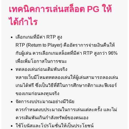
เทคนิคการเล่นสล็อต PG ให้
ได้กำไร
เลือกเกมที่มีค่า RTP สูง
RTP (Return to Player) คืออัตราการจ่ายเงินคืนให้
กับผู้เล่น ควรเลือกเกมสล็อตที่มีค่า RTP สูงกว่า 96%
เพื่อเพิ่มโอกาสในการชนะ
ทดลองเล่นก่อนเดิมพันจริง
หลายเว็บมีโหมดทดลองเล่นให้ผู้เล่นสามารถลองเล่น
เกมได้ฟรี ซึ่งเป็นวิธีที่ดีในการศึกษากติกาและฟีเจอร์
ของเกมก่อนลงทุนจริง
จัดการงบประมาณอย่างมีวินัย
ควรกำหนดงบประมาณในการเล่นแต่ละครั้ง และไม่
ควรเดิมพันเกินกำลังทรัพย์ของตนเอง
ใช้โบนัสและโปรโมชั่นให้เป็นประโยชน์