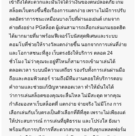
เข้าถึงได้สะดวกและมั่นใจได้ว่าเงินของตนปลอดภัย เกม
สล็อตเว็บตรงขึ้นชื่อเรื่องการแตกง่าย เพราะไม่มีการปรับ
ลดอัตราการชนะเหมือนบางเว็บที่ผ่านเอเย่นต์ เกมจาก
ค่ายดังอย่าง PGสล็อต ผู้เล่นสามารถเลือกเล่นเกมยอดฮิต
ได้มากมายที่มาพร้อมฟีเจอร์โบนัสสุดพิเศษและระบบ
คอมโบที่ช่วยให้รางวัลแตกง่ายขึ้น นอกจากการเล่นที่ง่าย
และโอกาสชนะที่สูง เว็บตรงยังให้บริการ ตลอด 24
ชั่วโมง ไม่ว่าคุณจะอยู่ที่ไหนก็สามารถเข้ามาเล่นได้
ตลอดเวลา ระบบมีความเสถียร รองรับทั้งการเล่นผ่านมือ
ถือและคอมพิวเตอร์ รวมถึงมีทีมงานคอยให้บริการตอบ
คำถามและช่วยแก้ปัญหาตลอดเวลา ทำให้มั่นใจได้
ว่าการเล่นสล็อตของคุณจะลื่นไหล ไม่มีสะดุด หากคุณ
กำลังมองหาเว็บสล็อตที่ แตกง่าย จ่ายจริง ไม่มีโกง การ
เลือกเล่นกับเว็บตรงเป็นตัวเลือกที่ดีที่สุด เพราะไม่เพียงแต่
ให้ประสบการณ์ การเล่นที่ยุติธรรม และโปร่งใส ยังมา
พร้อมกับการบริการที่สะดวกสบาย รองรับทุกแพลตฟอร์ม