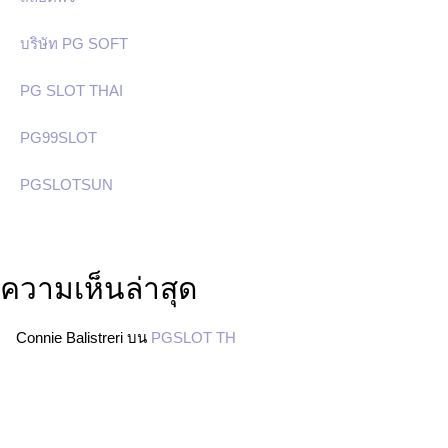
บริษัท PG SOFT
PG SLOT THAI
PG99SLOT
PGSLOTSUN
ความเห็นล่าสุด
Connie Balistreri
บน
PGSLOT TH