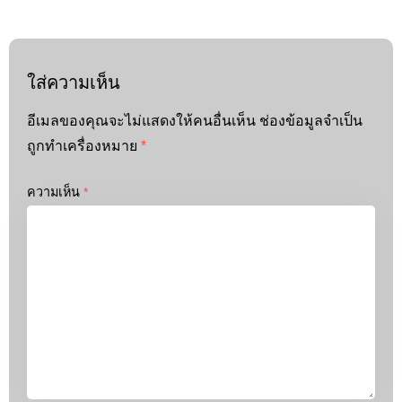
ใส่ความเห็น
อีเมลของคุณจะไม่แสดงให้คนอื่นเห็น
ช่องข้อมูลจำเป็น
ถูกทำเครื่องหมาย
*
ความเห็น
*