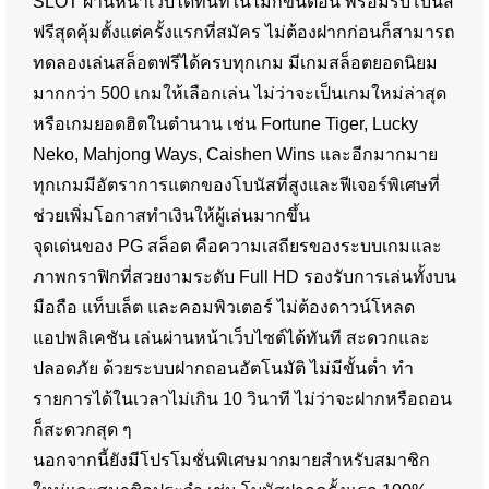
SLOT ผ่านหน้าเว็บได้ทันทีในไม่กี่ขั้นตอน พร้อมรับโบนัส
ฟรีสุดคุ้มตั้งแต่ครั้งแรกที่สมัคร ไม่ต้องฝากก่อนก็สามารถ
ทดลองเล่นสล็อตฟรีได้ครบทุกเกม มีเกมสล็อตยอดนิยม
มากกว่า 500 เกมให้เลือกเล่น ไม่ว่าจะเป็นเกมใหม่ล่าสุด
หรือเกมยอดฮิตในตำนาน เช่น Fortune Tiger, Lucky
Neko, Mahjong Ways, Caishen Wins และอีกมากมาย
ทุกเกมมีอัตราการแตกของโบนัสที่สูงและฟีเจอร์พิเศษที่
ช่วยเพิ่มโอกาสทำเงินให้ผู้เล่นมากขึ้น
จุดเด่นของ PG สล็อต คือความเสถียรของระบบเกมและ
ภาพกราฟิกที่สวยงามระดับ Full HD รองรับการเล่นทั้งบน
มือถือ แท็บเล็ต และคอมพิวเตอร์ ไม่ต้องดาวน์โหลด
แอปพลิเคชัน เล่นผ่านหน้าเว็บไซต์ได้ทันที สะดวกและ
ปลอดภัย ด้วยระบบฝากถอนอัตโนมัติ ไม่มีขั้นต่ำ ทำ
รายการได้ในเวลาไม่เกิน 10 วินาที ไม่ว่าจะฝากหรือถอน
ก็สะดวกสุด ๆ
นอกจากนี้ยังมีโปรโมชั่นพิเศษมากมายสำหรับสมาชิก