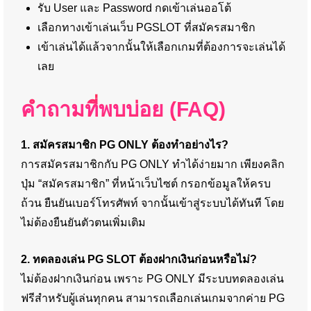
รับ User และ Password กดเข้าเล่นออโต้
เลือกทางเข้าเล่นเว็บ PGSLOT ที่สมัครสมาชิก
เข้าเล่นได้แล้วจากนั้นให้เลือกเกมที่ต้องการจะเล่นได้
เลย
คำถามที่พบบ่อย (FAQ)
1. สมัครสมาชิก PG ONLY ต้องทำอย่างไร?
การสมัครสมาชิกกับ PG ONLY ทำได้ง่ายมาก เพียงคลิก
ปุ่ม “สมัครสมาชิก” ที่หน้าเว็บไซต์ กรอกข้อมูลให้ครบ
ถ้วน ยืนยันเบอร์โทรศัพท์ จากนั้นเข้าสู่ระบบได้ทันที โดย
ไม่ต้องยืนยันตัวตนเพิ่มเติม
2. ทดลองเล่น PG SLOT ต้องฝากเงินก่อนหรือไม่?
ไม่ต้องฝากเงินก่อน เพราะ PG ONLY มีระบบทดลองเล่น
ฟรีสำหรับผู้เล่นทุกคน สามารถเลือกเล่นเกมจากค่าย PG