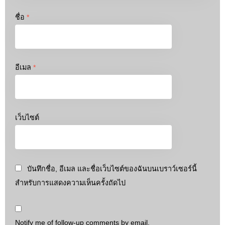
ชื่อ
*
อีเมล
*
เว็บไซต์
บันทึกชื่อ, อีเมล และชื่อเว็บไซต์ของฉันบนเบราว์เซอร์นี้
สำหรับการแสดงความเห็นครั้งถัดไป
Notify me of follow-up comments by email.