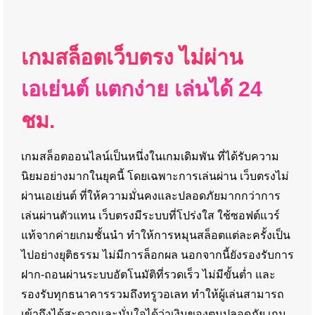
เกมสล็อตเว็บตรง ไม่ผ่าน
เอเย่นต์ แตกง่าย เล่นได้ 24
ชม.
เกมสล็อตออนไลน์เป็นหนึ่งในเกมเดิมพัน ที่ได้รับความ
นิยมอย่างมากในยุคนี้ โดยเฉพาะการเล่นผ่าน เว็บตรงไม่
ผ่านเอเย่นต์ ที่ให้ความมั่นคงและปลอดภัยมากกว่าการ
เล่นผ่านตัวแทน เว็บตรงมีระบบที่โปร่งใส ใช้ซอฟต์แวร์
แท้จากค่ายเกมชั้นนำ ทำให้การหมุนสล็อตแต่ละครั้งเป็น
ไปอย่างยุติธรรม ไม่มีการล็อกผล นอกจากนี้ยังรองรับการ
ฝาก-ถอนผ่านระบบอัตโนมัติที่รวดเร็ว ไม่มีขั้นต่ำ และ
รองรับทุกธนาคารรวมถึงทรูวอเลท ทำให้ผู้เล่นสามารถ
เข้าถึงได้สะดวกและมั่นใจได้ว่าเงินของตนปลอดภัย เกม