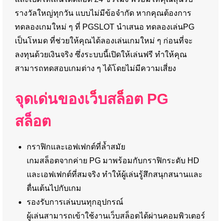
รางวัลใหญ่ทุกวัน แบบไม่มีข้อจำกัด หากคุณต้องการ
ทดลองเกมใหม่ ๆ ที่ PGSLOT นำเสนอ ทดลองเล่นPG
เป็นโหมด ที่ช่วยให้คุณได้ลองเล่นเกมใหม่ ๆ ก่อนที่จะ
ลงทุนด้วยเงินจริง ซึ่งระบบนี้เปิดให้เล่นฟรี ทำให้คุณ
สามารถทดสอบเกมต่าง ๆ ได้โดยไม่มีความเสี่ยง
จุดเด่นของเว็บสล็อต PG
สล็อต
กราฟิกและเอฟเฟกต์ที่ล้ำสมัย
เกมสล็อตจากค่าย PG มาพร้อมกับกราฟิกระดับ HD
และเอฟเฟกต์ที่สมจริง ทำให้ผู้เล่นรู้สึกสนุกสนานและ
ตื่นเต้นไปกับเกม
รองรับการเล่นบนทุกอุปกรณ์
ผู้เล่นสามารถเข้าใช้งานเว็บสล็อตได้ผ่านคอมพิวเตอร์