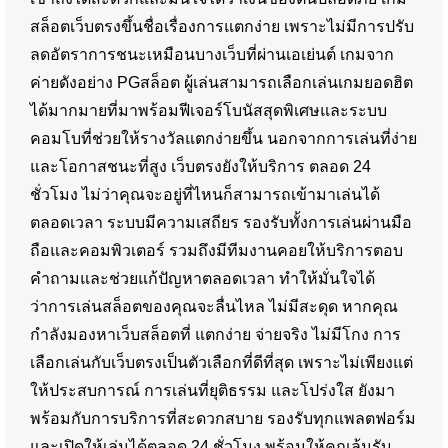
สล็อตเว็บตรงขึ้นชื่อเรื่องการแตกง่าย เพราะไม่มีการปรับ
ลดอัตราการชนะเหมือนบางเว็บที่ผ่านเอเย่นต์ เกมจาก
ค่ายดังอย่าง PGสล็อต ผู้เล่นสามารถเลือกเล่นเกมยอดฮิต
ได้มากมายที่มาพร้อมฟีเจอร์โบนัสสุดพิเศษและระบบ
คอมโบที่ช่วยให้รางวัลแตกง่ายขึ้น นอกจากการเล่นที่ง่าย
และโอกาสชนะที่สูง เว็บตรงยังให้บริการ ตลอด 24
ชั่วโมง ไม่ว่าคุณจะอยู่ที่ไหนก็สามารถเข้ามาเล่นได้
ตลอดเวลา ระบบมีความเสถียร รองรับทั้งการเล่นผ่านมือ
ถือและคอมพิวเตอร์ รวมถึงมีทีมงานคอยให้บริการตอบ
คำถามและช่วยแก้ปัญหาตลอดเวลา ทำให้มั่นใจได้
ว่าการเล่นสล็อตของคุณจะลื่นไหล ไม่มีสะดุด หากคุณ
กำลังมองหาเว็บสล็อตที่ แตกง่าย จ่ายจริง ไม่มีโกง การ
เลือกเล่นกับเว็บตรงเป็นตัวเลือกที่ดีที่สุด เพราะไม่เพียงแต่
ให้ประสบการณ์ การเล่นที่ยุติธรรม และโปร่งใส ยังมา
พร้อมกับการบริการที่สะดวกสบาย รองรับทุกแพลตฟอร์ม
และเปิดให้เล่นได้ตลอด 24 ชั่วโมง พร้อมให้คุณลุ้นรับ