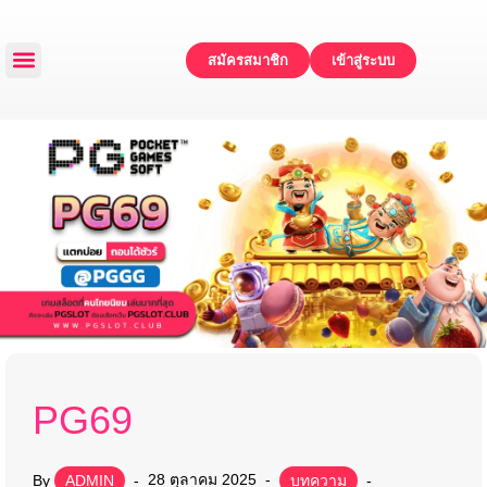
สมัครสมาชิก
เข้าสู่ระบบ
หน้าหลัก
แจกเครดิตฟรี
ทดลองเล่น
โปรโมชั่น
ติดต่อเรา
PG69
28 ตุลาคม 2025
By
ADMIN
บทความ