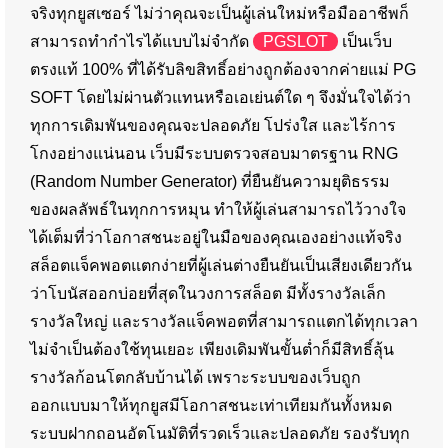
จริงทุกยูสเซอร์ ไม่ว่าคุณจะเป็นผู้เล่นใหม่หรือมืออาชีพก็
สามารถทำกำไรได้แบบไม่จำกัด
PGSLOT
เป็นเว็บ
ตรงแท้ 100% ที่ได้รับลิขสิทธิ์อย่างถูกต้องจากค่ายแม่ PG
SOFT โดยไม่ผ่านตัวแทนหรือเอเย่นต์ใด ๆ จึงมั่นใจได้ว่า
ทุกการเดิมพันของคุณจะปลอดภัย โปร่งใส และไร้การ
โกงอย่างแน่นอน เว็บมีระบบตรวจสอบมาตรฐาน RNG
(Random Number Generator) ที่ยืนยันความยุติธรรม
ของผลลัพธ์ในทุกการหมุน ทำให้ผู้เล่นสามารถไว้วางใจ
ได้เต็มที่ว่าโอกาสชนะอยู่ในมือของคุณเองอย่างแท้จริง
สล็อตแจ็คพอตแตกง่ายที่ผู้เล่นต่างยืนยันเป็นเสียงเดียวกัน
ว่าโบนัสออกบ่อยที่สุดในวงการสล็อต มีทั้งรางวัลเล็ก
รางวัลใหญ่ และรางวัลแจ็คพอตที่สามารถแตกได้ทุกเวลา
ไม่จำเป็นต้องใช้ทุนเยอะ เพียงเดิมพันขั้นต่ำก็มีสิทธิ์ลุ้น
รางวัลก้อนโตกลับบ้านได้ เพราะระบบของเว็บถูก
ออกแบบมาให้ทุกยูสมีโอกาสชนะเท่าเทียมกันทั้งหมด
ระบบฝากถอนอัตโนมัติที่รวดเร็วและปลอดภัย รองรับทุก