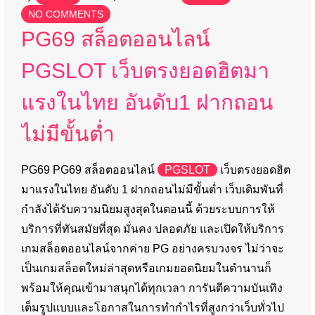
NO COMMENTS
PG69 สล็อตออนไลน์
PGSLOT เว็บตรงยอดฮิตมา
แรงในไทย อันดับ1 ฝากถอน
ไม่มีขั้นต่ำ
PG69 PG69 สล็อตออนไลน์
PGSLOT
เว็บตรงยอดฮิต
มาแรงในไทย อันดับ 1 ฝากถอนไม่มีขั้นต่ำ เว็บเดิมพันที่
กำลังได้รับความนิยมสูงสุดในตอนนี้ ด้วยระบบการให้
บริการที่ทันสมัยที่สุด มั่นคง ปลอดภัย และเปิดให้บริการ
เกมสล็อตออนไลน์จากค่าย PG อย่างครบวงจร ไม่ว่าจะ
เป็นเกมสล็อตใหม่ล่าสุดหรือเกมยอดนิยมในตำนานก็
พร้อมให้คุณเข้ามาสนุกได้ทุกเวลา การันตีความบันเทิง
เต็มรูปแบบและโอกาสในการทำกำไรที่สูงกว่าเว็บทั่วไป