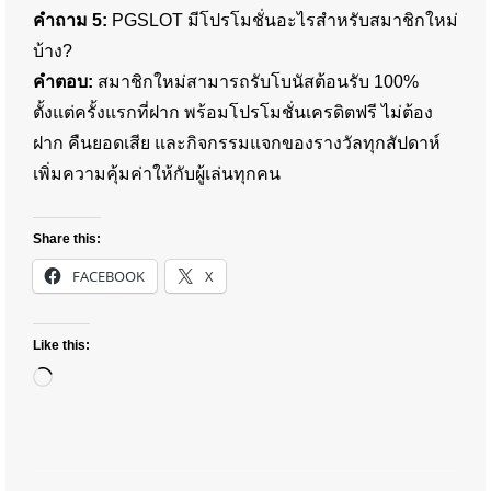
คำถาม 5:
PGSLOT มีโปรโมชั่นอะไรสำหรับสมาชิกใหม่
บ้าง?
คำตอบ:
สมาชิกใหม่สามารถรับโบนัสต้อนรับ 100%
ตั้งแต่ครั้งแรกที่ฝาก พร้อมโปรโมชั่นเครดิตฟรี ไม่ต้อง
ฝาก คืนยอดเสีย และกิจกรรมแจกของรางวัลทุกสัปดาห์
เพิ่มความคุ้มค่าให้กับผู้เล่นทุกคน
Share this:
FACEBOOK
X
Like this: