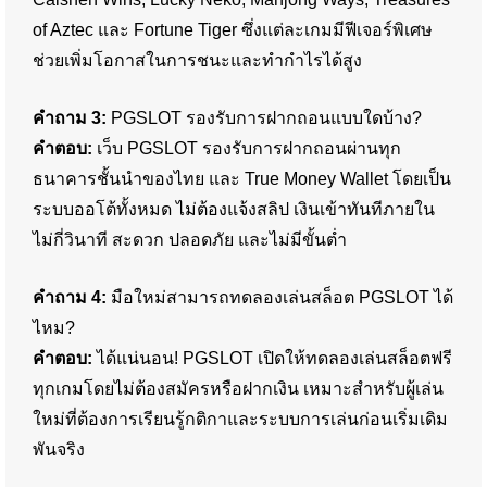
of Aztec และ Fortune Tiger ซึ่งแต่ละเกมมีฟีเจอร์พิเศษ
ช่วยเพิ่มโอกาสในการชนะและทำกำไรได้สูง
คำถาม 3:
PGSLOT รองรับการฝากถอนแบบใดบ้าง?
คำตอบ:
เว็บ PGSLOT รองรับการฝากถอนผ่านทุก
ธนาคารชั้นนำของไทย และ True Money Wallet โดยเป็น
ระบบออโต้ทั้งหมด ไม่ต้องแจ้งสลิป เงินเข้าทันทีภายใน
ไม่กี่วินาที สะดวก ปลอดภัย และไม่มีขั้นต่ำ
คำถาม 4:
มือใหม่สามารถทดลองเล่นสล็อต PGSLOT ได้
ไหม?
คำตอบ:
ได้แน่นอน! PGSLOT เปิดให้ทดลองเล่นสล็อตฟรี
ทุกเกมโดยไม่ต้องสมัครหรือฝากเงิน เหมาะสำหรับผู้เล่น
ใหม่ที่ต้องการเรียนรู้กติกาและระบบการเล่นก่อนเริ่มเดิม
พันจริง