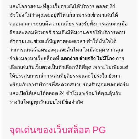
และโอกาสชนะที่สูง เว็บตรงยังให้บริการ ตลอด 24
ชั่วโมง ไม่ว่าคุณจะอยู่ที่ไหนก็สามารถเข้ามาเล่นได้
ตลอดเวลา ระบบมีความเสถียร รองรับทั้งการเล่นผ่านมือ
ถือและคอมพิวเตอร์ รวมถึงมีทีมงานคอยให้บริการตอบ
คำถามและช่วยแก้ปัญหาตลอดเวลา ทำให้มั่นใจได้
ว่าการเล่นสล็อตของคุณจะลื่นไหล ไม่มีสะดุด หากคุณ
กำลังมองหาเว็บสล็อตที่
แตกง่าย จ่ายจริง ไม่มีโกง
การ
เลือกเล่นกับเว็บตรงเป็นตัวเลือกที่ดีที่สุด เพราะไม่เพียงแต่
ให้ประสบการณ์การเล่นที่ยุติธรรมและโปร่งใส ยังมา
พร้อมกับการบริการที่สะดวกสบาย รองรับทุกแพลตฟอร์ม
และเปิดให้เล่นได้ตลอด 24 ชั่วโมง พร้อมให้คุณลุ้นรับ
รางวัลใหญ่ทุกวันแบบไม่มีข้อจำกัด
จุดเด่นของเว็บสล็อต PG