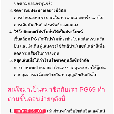
ของเกมก่อนลงทุนจริง
จัดการงบประมาณอย่างมีวินัย
ควรกำหนดงบประมาณในการเล่นแต่ละครั้ง และไม่
ควรเดิมพันเกินกำลังทรัพย์ของตนเอง
ใช้โบนัสและโปรโมชั่นให้เป็นประโยชน์
เว็บสล็อต PG มักมีโปรโมชั่น เช่น โบนัสต้อนรับ ฟรีส
ปิน และเงินคืน ผู้เล่นควรใช้สิทธิประโยชน์เหล่านี้เพื่อ
ลดความเสี่ยงในการลงทุน
หยุดเล่นเมื่อได้กำไรหรือขาดทุนถึงขีดจำกัด
การกำหนดเป้าหมายกำไรและขาดทุนจะช่วยให้ผู้เล่น
ควบคุมอารมณ์และป้องกันการสูญเสียเงินเกินไป
สนใจมาเป็นสมาชิกกับเรา PG69 ทำ
ตามขั้นตอนง่ายๆดังนี้
สมัครPGSLOT
เล่นผ่านหน้าเว็บไซต์หรือแอดไลน์