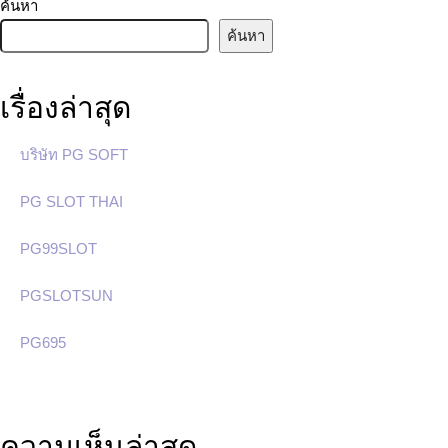
ค้นหา
ค้นหา
เรื่องล่าสุด
บริษัท PG SOFT
PG SLOT THAI
PG99SLOT
PGSLOTSUN
PG695
ความเห็นล่าสุด