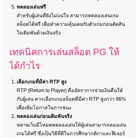
ทดลองเล่นฟรี
สำหรับผู้เล่นที่ยังไม่แน่ใจ สามารถทดลองเล่นเกม
สล็อตได้ฟรี เพื่อทำความคุ้นเคยกับตัวเกมก่อนตัดสิน
ใจเดิมพันด้วยเงินจริง
เทคนิคการเล่นสล็อต PG ให้
ได้กำไร
เลือกเกมที่มีค่า RTP สูง
RTP (Return to Player) คืออัตราการจ่ายเงินคืนให้
กับผู้เล่น ควรเลือกเกมสล็อตที่มีค่า RTP สูงกว่า 96%
เพื่อเพิ่มโอกาสในการชนะ
ทดลองเล่นก่อนเดิมพันจริง
หลายเว็บมีโหมดทดลองเล่นให้ผู้เล่นสามารถลองเล่น
เกมได้ฟรี ซึ่งเป็นวิธีที่ดีในการศึกษากติกาและฟีเจอร์