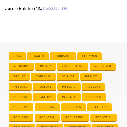
Connie Balistreri
บน
PGSLOT TH
Gclub
PGAUTO
PGDRAGON
PGGAMES
PGGAMING
PGJAZZ
PGJOKERAUTO
PGKING789
PGPLAY
PGPLAY88
PG SLOT
PGSLOT
PGSLOT1
PGSLOT2
PGSLOT3
PGSLOT4
PGSLOT5
PGSLOT7
PGSLOT8
PGSLOT11
PGSLOT22
PGSLOT54
PGSLOT55
PGSLOT77
PGSLOT88
PGSLOT99
PGSLOT99TH
PGSLOT111