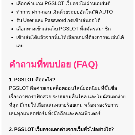
เลือกค่ายเกม PGSLOT เว็บตรงไม่ผ่านเอเย่นต์
ทำการ ฝาก-ถอน เงินด้วยระบบอัตโนมัติ AUTO
รับ User และ Password กดเข้าเล่นออโต้
เลือกทางเข้าเล่นเว็บ PGSLOT ที่สมัครสมาชิก
เข้าเล่นได้แล้วจากนั้นให้เลือกเกมที่ต้องการจะเล่นได้
เลย
คำถามที่พบบ่อย (FAQ)
1. PGSLOT คืออะไร?
PGSLOT คือค่ายเกมสล็อตออนไลน์ยอดนิยมที่ขึ้นชื่อ
เรื่องภาพกราฟิกสวย ระบบเกมลื่นไหล และโบนัสแตกง่าย
ที่สุด มีเกมให้เลือกเล่นหลายร้อยเกม พร้อมรองรับการ
เล่นทุกแพลตฟอร์มทั้งมือถือและคอมพิวเตอร์
2. PGSLOT เว็บตรงแตกต่างจากเว็บทั่วไปอย่างไร?