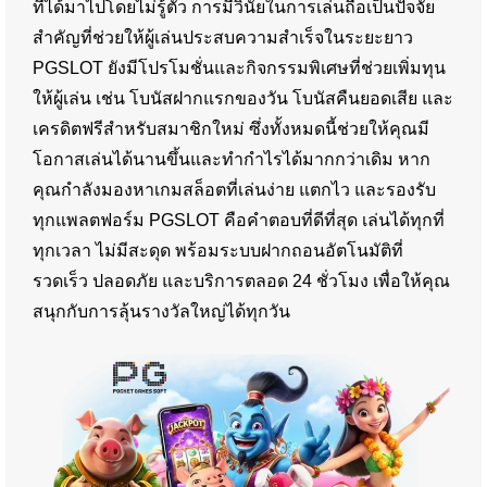
ที่ได้มาไปโดยไม่รู้ตัว การมีวินัยในการเล่นถือเป็นปัจจัย
สำคัญที่ช่วยให้ผู้เล่นประสบความสำเร็จในระยะยาว
PGSLOT ยังมีโปรโมชั่นและกิจกรรมพิเศษที่ช่วยเพิ่มทุน
ให้ผู้เล่น เช่น โบนัสฝากแรกของวัน โบนัสคืนยอดเสีย และ
เครดิตฟรีสำหรับสมาชิกใหม่ ซึ่งทั้งหมดนี้ช่วยให้คุณมี
โอกาสเล่นได้นานขึ้นและทำกำไรได้มากกว่าเดิม หาก
คุณกำลังมองหาเกมสล็อตที่เล่นง่าย แตกไว และรองรับ
ทุกแพลตฟอร์ม PGSLOT คือคำตอบที่ดีที่สุด เล่นได้ทุกที่
ทุกเวลา ไม่มีสะดุด พร้อมระบบฝากถอนอัตโนมัติที่
รวดเร็ว ปลอดภัย และบริการตลอด 24 ชั่วโมง เพื่อให้คุณ
สนุกกับการลุ้นรางวัลใหญ่ได้ทุกวัน