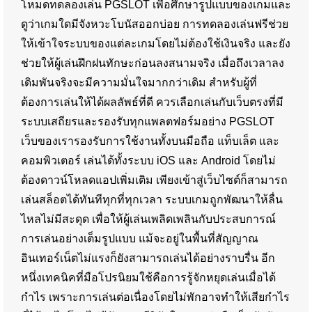
โหมดทดลองเล่น PGSLOT เพื่อศึกษารูปแบบของเกมและ
ดูว่าเกมใดมีจังหวะโบนัสออกบ่อย การทดลองเล่นฟรีช่วย
ให้เข้าใจระบบของแต่ละเกมโดยไม่ต้องใช้เงินจริง และยัง
ช่วยให้ผู้เล่นฝึกฝนทักษะก่อนลงสนามจริง เมื่อถึงเวลาลง
เดิมพันจริงจะมีความมั่นใจมากกว่าเดิม สำหรับผู้ที่
ต้องการเล่นให้ได้ผลลัพธ์ที่ดี ควรเลือกเล่นกับเว็บตรงที่มี
ระบบเสถียรและรองรับทุกแพลตฟอร์มอย่าง PGSLOT
เว็บของเรารองรับการใช้งานทั้งบนมือถือ แท็บเล็ต และ
คอมพิวเตอร์ เล่นได้ทั้งระบบ iOS และ Android โดยไม่
ต้องดาวน์โหลดแอปเพิ่มเติม เพียงเข้าสู่เว็บไซต์ก็สามารถ
เล่นสล็อตได้ทันทีทุกที่ทุกเวลา ระบบเกมถูกพัฒนาให้ลื่น
ไหลไม่มีสะดุด เพื่อให้ผู้เล่นเพลิดเพลินกับประสบการณ์
การเล่นอย่างเต็มรูปแบบ แม้จะอยู่ในพื้นที่สัญญาณ
อินเทอร์เน็ตไม่แรงก็ยังสามารถเล่นได้อย่างราบรื่น อีก
หนึ่งเทคนิคที่มือโปรนิยมใช้คือการรู้จักหยุดเล่นเมื่อได้
กำไร เพราะการเล่นต่อเนื่องโดยไม่พักอาจทำให้เสียกำไร