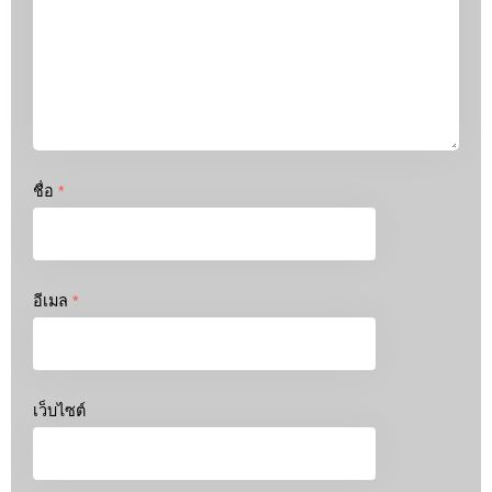
ชื่อ
*
อีเมล
*
เว็บไซต์