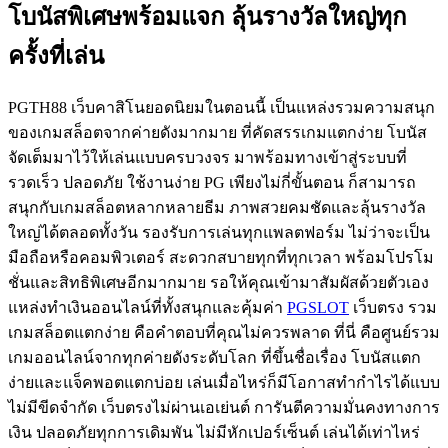
โบนัสพิเศษพร้อมแจก ลุ้นรางวัลใหญ่ทุก
ครั้งที่เล่น
PGTH88 เว็บคาสิโนยอดนิยมในตอนนี้ เป็นแหล่งรวมความสนุก
ของเกมสล็อตจากค่ายดังมากมาย ที่คัดสรรเกมแตกง่าย โบนัส
จัดเต็มมาไว้ให้เล่นแบบครบวงจร มาพร้อมทางเข้าสู่ระบบที่
รวดเร็ว ปลอดภัย ใช้งานง่าย PG เพียงไม่กี่ขั้นตอน ก็สามารถ
สนุกกับเกมสล็อตหลากหลายธีม ภาพสวยคมชัดและลุ้นรางวัล
ใหญ่ได้ตลอดทั้งวัน รองรับการเล่นทุกแพลตฟอร์ม ไม่ว่าจะเป็น
มือถือหรือคอมพิวเตอร์ สะดวกสบายทุกที่ทุกเวลา พร้อมโปรโม
ชั่นและสิทธิพิเศษอีกมากมาย รอให้คุณเข้ามาสัมผัสด้วยตัวเอง
แหล่งทำเงินออนไลน์ที่ทั้งสนุกและคุ้มค่า
PGSLOT
เว็บตรง รวม
เกมสล็อตแตกง่าย คือคำตอบที่คุณไม่ควรพลาด ที่นี่ คือศูนย์รวม
เกมออนไลน์จากทุกค่ายดังระดับโลก ที่ขึ้นชื่อเรื่อง โบนัสแตก
ง่ายและแจ็คพอตแตกบ่อย เล่นเมื่อไหร่ก็มีโอกาสทำกำไรได้แบบ
ไม่มีขีดจำกัด เว็บตรงไม่ผ่านเอเย่นต์ การันตีความมั่นคงทางการ
เงิน ปลอดภัยทุกการเดิมพัน ไม่มีหักเปอร์เซ็นต์ เล่นได้เท่าไหร่