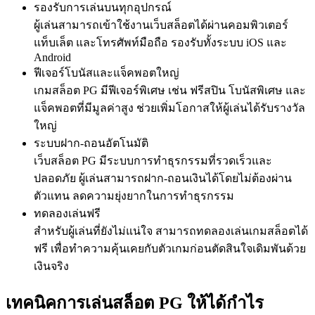
รองรับการเล่นบนทุกอุปกรณ์
ผู้เล่นสามารถเข้าใช้งานเว็บสล็อตได้ผ่านคอมพิวเตอร์
แท็บเล็ต และโทรศัพท์มือถือ รองรับทั้งระบบ iOS และ
Android
ฟีเจอร์โบนัสและแจ็คพอตใหญ่
เกมสล็อต PG มีฟีเจอร์พิเศษ เช่น ฟรีสปิน โบนัสพิเศษ และ
แจ็คพอตที่มีมูลค่าสูง ช่วยเพิ่มโอกาสให้ผู้เล่นได้รับรางวัล
ใหญ่
ระบบฝาก-ถอนอัตโนมัติ
เว็บสล็อต PG มีระบบการทำธุรกรรมที่รวดเร็วและ
ปลอดภัย ผู้เล่นสามารถฝาก-ถอนเงินได้โดยไม่ต้องผ่าน
ตัวแทน ลดความยุ่งยากในการทำธุรกรรม
ทดลองเล่นฟรี
สำหรับผู้เล่นที่ยังไม่แน่ใจ สามารถทดลองเล่นเกมสล็อตได้
ฟรี เพื่อทำความคุ้นเคยกับตัวเกมก่อนตัดสินใจเดิมพันด้วย
เงินจริง
เทคนิคการเล่นสล็อต PG ให้ได้กำไร