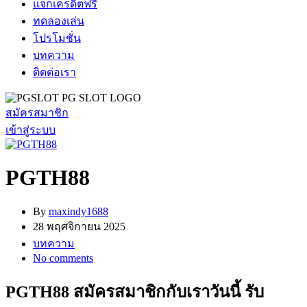
แจกเครดิตฟรี
ทดลองเล่น
โปรโมชั่น
บทความ
ติดต่อเรา
สมัครสมาชิก
เข้าสู่ระบบ
PGTH88
By
maxindy1688
28 พฤศจิกายน 2025
บทความ
No comments
PGTH88 สมัครสมาชิกกับเราวันนี้ รับ