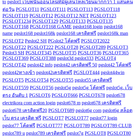
to
pgslot1 เว็บพนันออนไลน์ที่มีผู้เล่นไหลเวียนมากกว่า 1 แสนคน
ต่อวัน
PGSLOT11
PGSLOT111
PGSLOT113
PGSLOT118
PGSLOT119
PGSLOT12
PGSLOT12 NET
PGSLOT123
PGSLOT1234
PGSLOT129
PGSLOT133
PGSLOT135
PGSLOT168
PGSLOT168 GAME
pgslot168 login
pgslot168
name
pgslot168 pgslot168k
pgslot168 เครดิตฟรี
pgslot168k man
PGSLOT2
Pgslot2 SH
PGslot2 โค้ดฟรี
PGSLOT2022
PGSLOT22
PGSLOT222
PGSLOT28
PGSLOT289
PGSLOT3
Pgslot3 SH
PGSLOT345
PGSLOT35
PGSLOT36
PGSLOT365
PGSLOT369
PGSLOT388
pgslot3d pgslot333
PGSLOT4
PGSLOT42
pgslot42 info
pgslot42 เครดิตฟรี 50
pgslot42 โค้ดฟรี
pgslot42ทางเข้า
pgslot42เครดิตฟรี
PGSLOT444
pgslot44win
PGSLOT5
PGSLOT54
PGSLOT55
pgslot55 เครดิตฟรี
PGSLOT559
PGSLOT56
pgslot5g
pgslot5g โค้ดฟรี
pgslot5g. เว็บ
ตรง อันดับ 1
PGSLOT6
PGSLOT666
PGSLOT678
pgslot678
electrikora com action login
pgslot678 m
pgslot678 เครดิตฟรี
pgslot678 เครดิตฟรี20
PGSLOT689
pgslot6g com
pgslot6g สล็อต
เว็บ ตรง เครดิต ฟรี
PGSLOT7
PGSLOT77
pgslot77 login
pgslot77 โค้ดฟรี
PGSLOT777
PGSLOT789
PGSLOT789 CLUB
pgslot789 u
pgslot789 เครดิตฟรี
pgslot7g
PGSLOT8
PGSLOT80