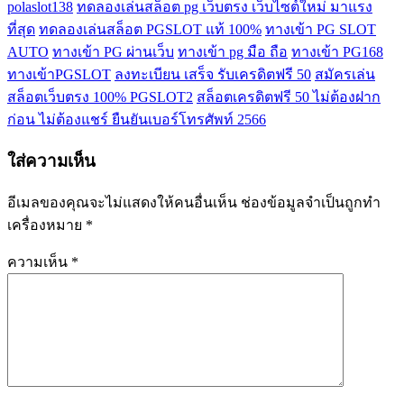
polaslot138
ทดลองเล่นสล็อต pg เว็บตรง เว็บไซต์ใหม่ มาแรง
ที่สุด
ทดลองเล่นสล็อต PGSLOT แท้ 100%
ทางเข้า PG SLOT
AUTO
ทางเข้า PG ผ่านเว็บ
ทางเข้า pg มือ ถือ
ทางเข้า PG168
ทางเข้าPGSLOT
ลงทะเบียน เสร็จ รับเครดิตฟรี 50
สมัครเล่น
สล็อตเว็บตรง 100% PGSLOT2
สล็อตเครดิตฟรี 50 ไม่ต้องฝาก
ก่อน ไม่ต้องแชร์ ยืนยันเบอร์โทรศัพท์ 2566
ใส่ความเห็น
อีเมลของคุณจะไม่แสดงให้คนอื่นเห็น
ช่องข้อมูลจำเป็นถูกทำ
เครื่องหมาย
*
ความเห็น
*