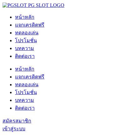
หน้าหลัก
แจกเครดิตฟรี
ทดลองเล่น
โปรโมชั่น
บทความ
ติดต่อเรา
หน้าหลัก
แจกเครดิตฟรี
ทดลองเล่น
โปรโมชั่น
บทความ
ติดต่อเรา
สมัครสมาชิก
เข้าสู่ระบบ