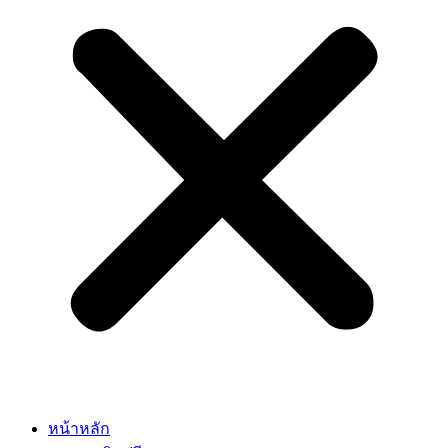
หน้าหลัก